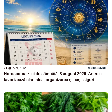
7 aug. 2026, 21:54
Realitatea.NET
Horoscopul zilei de sâmbătă, 8 august 2026. Astrele
favorizează claritatea, organizarea și pașii siguri