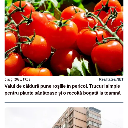
6 aug. 2026, 19:58
Realitatea.NET
Valul de căldură pune roșiile în pericol. Trucuri simple
pentru plante sănătoase și o recoltă bogată la toamnă