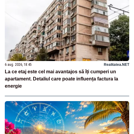
6 aug. 2026, 18:45
Realitatea.NET
La ce etaj este cel mai avantajos să îți cumperi un
apartament. Detaliul care poate influența factura la
energie