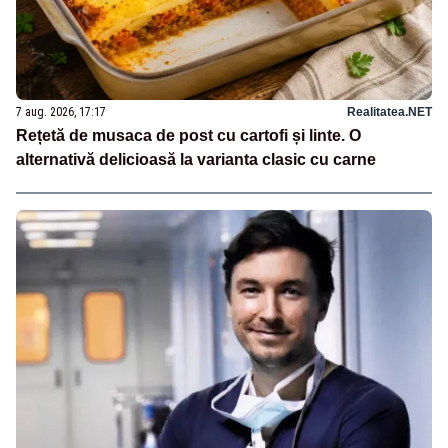
7 aug. 2026, 17:17
Realitatea.NET
Rețetă de musaca de post cu cartofi și linte. O
alternativă delicioasă la varianta clasic cu carne