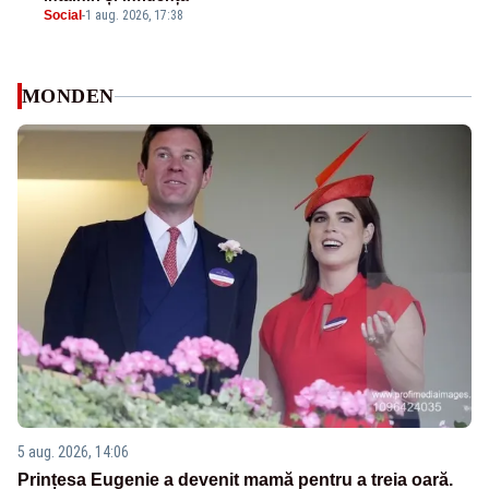
Social
-
1 aug. 2026, 17:38
MONDEN
5 aug. 2026, 14:06
Prințesa Eugenie a devenit mamă pentru a treia oară.