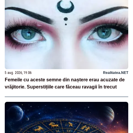
5 aug. 2026, 19:06
Realitatea.NET
Femeile cu aceste semne din naștere erau acuzate de
vrăjitorie. Superstițiile care făceau ravagii în trecut