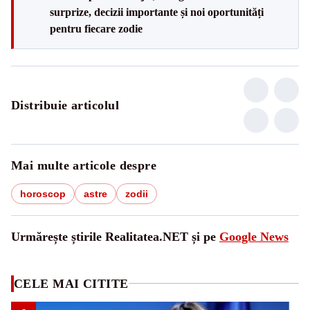
surprize, decizii importante și noi oportunități
pentru fiecare zodie
Distribuie articolul
Mai multe articole despre
horoscop
astre
zodii
Urmărește știrile Realitatea.NET și pe
Google News
CELE MAI CITITE