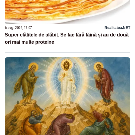
6 aug. 2026, 17:07
Realitatea.NET
Super clătitele de slăbit. Se fac fără făină și au de două
ori mai multe proteine