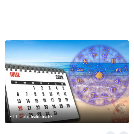
FOTO: Colaj Realitatea.NET