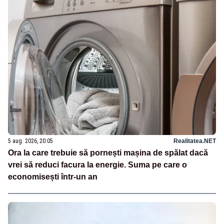
5 aug. 2026, 20:05
Realitatea.NET
Ora la care trebuie să pornești mașina de spălat dacă
vrei să reduci facura la energie. Suma pe care o
economisești într-un an