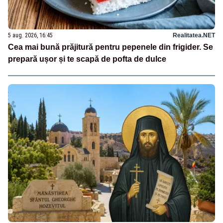
5 aug. 2026, 16:45
Realitatea.NET
Cea mai bună prăjitură pentru pepenele din frigider. Se
prepară ușor și te scapă de pofta de dulce