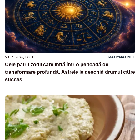
5 aug. 2026, 19:04
Realitatea.NET
Cele patru zodii care intră într-o perioadă de
transformare profundă. Astrele le deschid drumul către
succes