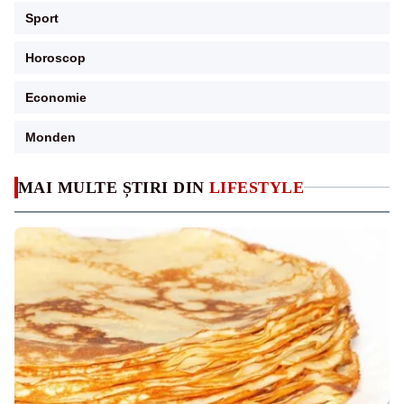
Sport
Horoscop
Economie
Monden
MAI MULTE ȘTIRI DIN
LIFESTYLE