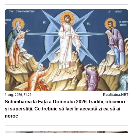
5 aug. 2026, 21:21
Realitatea.NET
Schimbarea la Față a Domnului 2026.Tradiții, obiceiuri
și superstiții. Ce trebuie să faci în această zi ca să ai
noroc