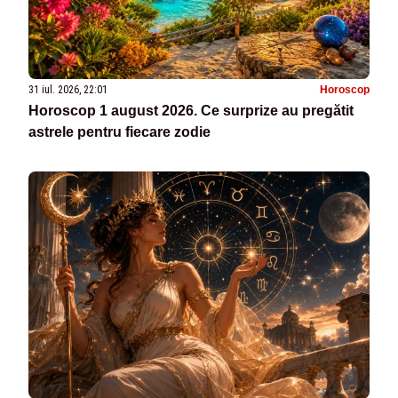
31 iul. 2026, 22:01
Horoscop
Horoscop 1 august 2026. Ce surprize au pregătit
astrele pentru fiecare zodie