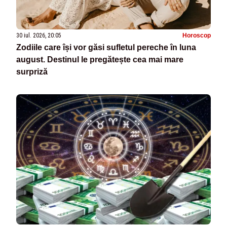
30 iul. 2026, 20:05
Horoscop
Zodiile care își vor găsi sufletul pereche în luna
august. Destinul le pregătește cea mai mare
surpriză