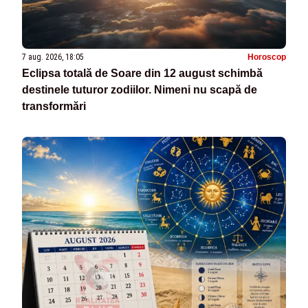
7 aug. 2026, 18:05
Horoscop
Eclipsa totală de Soare din 12 august schimbă
destinele tuturor zodiilor. Nimeni nu scapă de
transformări