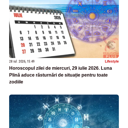
28 iul. 2026, 15:49
Lifestyle
Horoscopul zilei de miercuri, 29 iulie 2026. Luna
Plină aduce răsturnări de situație pentru toate
zodiile