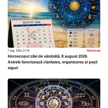
7 aug. 2026, 21:54
Horoscop
Horoscopul zilei de sâmbătă, 8 august 2026.
Astrele favorizează claritatea, organizarea și pașii
siguri