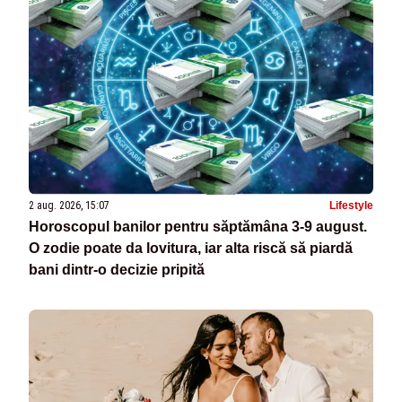
2 aug. 2026, 15:07
Lifestyle
Horoscopul banilor pentru săptămâna 3-9 august.
O zodie poate da lovitura, iar alta riscă să piardă
bani dintr-o decizie pripită