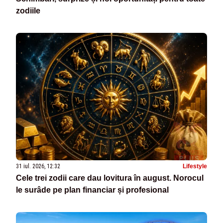
zodiile
31 iul. 2026, 12:32
Lifestyle
Cele trei zodii care dau lovitura în august. Norocul
le surâde pe plan financiar și profesional