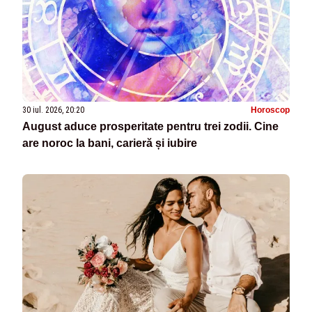
30 iul. 2026, 20:20
Horoscop
August aduce prosperitate pentru trei zodii. Cine
are noroc la bani, carieră și iubire