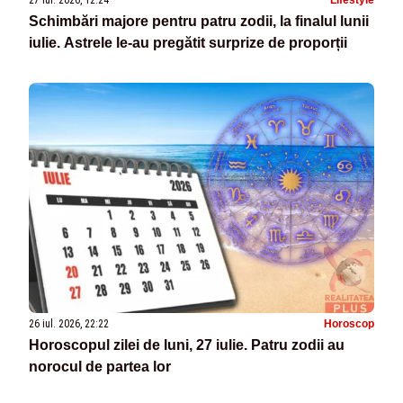
Schimbări majore pentru patru zodii, la finalul lunii
iulie. Astrele le-au pregătit surprize de proporții
26 iul. 2026, 22:22
Horoscop
Horoscopul zilei de luni, 27 iulie. Patru zodii au
norocul de partea lor