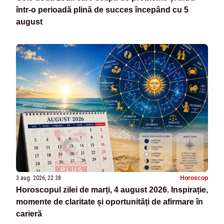
într-o perioadă plină de succes începând cu 5
august
3 aug. 2026, 22:38
Horoscop
Horoscopul zilei de marți, 4 august 2026. Inspirație,
momente de claritate și oportunități de afirmare în
carieră