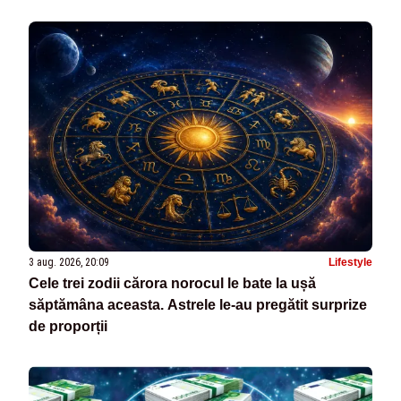
3 aug. 2026, 20:09
Lifestyle
Cele trei zodii cărora norocul le bate la ușă
săptămâna aceasta. Astrele le-au pregătit surprize
de proporții