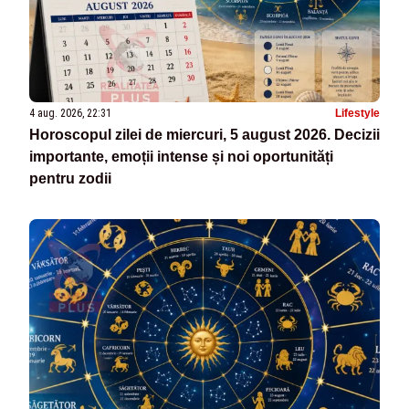
4 aug. 2026, 22:31
Lifestyle
Horoscopul zilei de miercuri, 5 august 2026. Decizii
importante, emoții intense și noi oportunități
pentru zodii