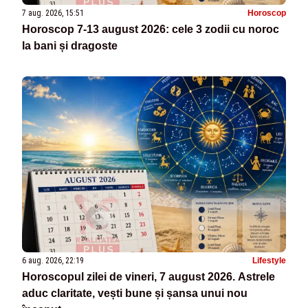
7 aug. 2026, 15:51
Horoscop
Horoscop 7-13 august 2026: cele 3 zodii cu noroc
la bani și dragoste
6 aug. 2026, 22:19
Lifestyle
Horoscopul zilei de vineri, 7 august 2026. Astrele
aduc claritate, vești bune și șansa unui nou