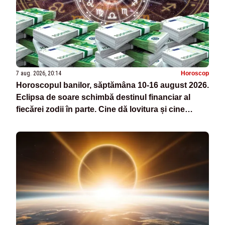
7 aug. 2026, 20:14
Horoscop
Horoscopul banilor, săptămâna 10-16 august 2026.
Eclipsa de soare schimbă destinul financiar al
fiecărei zodii în parte. Cine dă lovitura și cine
pierde