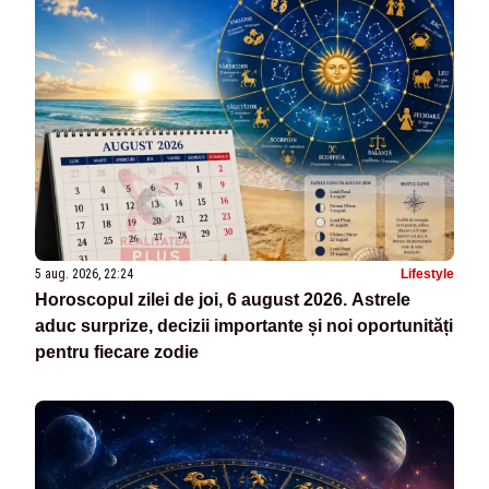
5 aug. 2026, 22:24
Lifestyle
Horoscopul zilei de joi, 6 august 2026. Astrele
aduc surprize, decizii importante și noi oportunități
pentru fiecare zodie