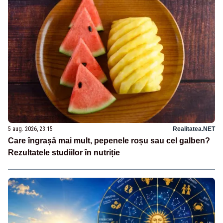
5 aug. 2026, 23:15
Realitatea.NET
Care îngrașă mai mult, pepenele roșu sau cel galben?
Rezultatele studiilor în nutriție