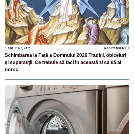
5 aug. 2026, 21:21
Realitatea.NET
Schimbarea la Față a Domnului 2026.Tradiții, obiceiuri
și superstiții. Ce trebuie să faci în această zi ca să ai
noroc