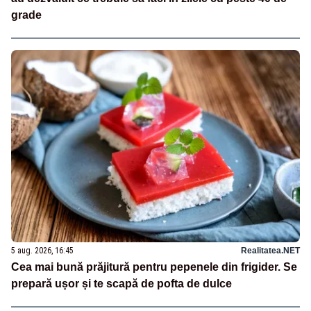
grade
5 aug. 2026, 16:45
Realitatea.NET
Cea mai bună prăjitură pentru pepenele din frigider. Se
prepară ușor și te scapă de pofta de dulce