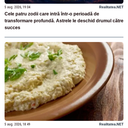
5 aug. 2026, 19:04
Realitatea.NET
Cele patru zodii care intră într-o perioadă de
transformare profundă. Astrele le deschid drumul către
succes
5 aug. 2026, 18:49
Realitatea.NET