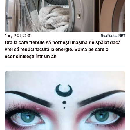
5 aug. 2026, 20:05
Realitatea.NET
Ora la care trebuie să pornești mașina de spălat dacă
vrei să reduci facura la energie. Suma pe care o
economisești într-un an