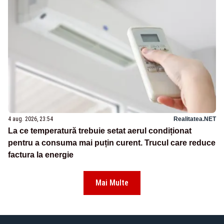
4 aug. 2026, 23:54
Realitatea.NET
La ce temperatură trebuie setat aerul condiționat
pentru a consuma mai puțin curent. Trucul care reduce
factura la energie
Mai Multe