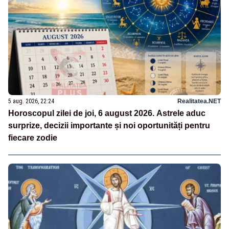
5 aug. 2026, 22:24
Realitatea.NET
Horoscopul zilei de joi, 6 august 2026. Astrele aduc
surprize, decizii importante și noi oportunități pentru
fiecare zodie