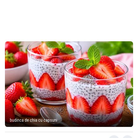
budinca de chia cu capsuni