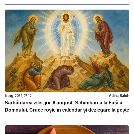
6 aug. 2026, 07:12
Adina Saleh
Sărbătoarea zilei, joi, 6 august: Schimbarea la Față a
Domnului. Cruce roșie în calendar și dezlegare la pește