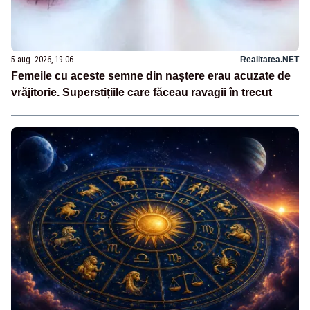
5 aug. 2026, 19:06
Realitatea.NET
Femeile cu aceste semne din naștere erau acuzate de
vrăjitorie. Superstițiile care făceau ravagii în trecut