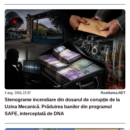
3 aug. 2026, 23:07
Realitatea.NET
Stenograme incendiare din dosarul de corupție de la
Uzina Mecanică. Prăduirea banilor din programul
SAFE, interceptată de DNA