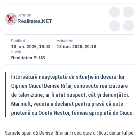
Scris de
Realitatea.NET
Publicat
Actualizat
18 iun. 2026, 19:43
18 iun. 2026, 20:18
Sursă
Realitatea PLUS
Întorsătură neașteptată de situație în dosarul lui
Ciprian Ciucu! Denise Rifai, cunoscuta realizatoare
de televiziune, ar fi atât suspect, cât și denunțător.
Mai mult, vedeta a declarat pentru presă că este
prietenă cu Odeta Nestor, femeia apropiată de Ciucu.
Sursele spun că Denise Rifai ar fi cea care a făcut denunțul pe