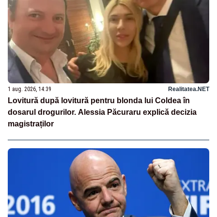
1 aug. 2026, 14:39
Realitatea.NET
Lovitură după lovitură pentru blonda lui Coldea în
dosarul drogurilor. Alessia Păcuraru explică decizia
magistraților