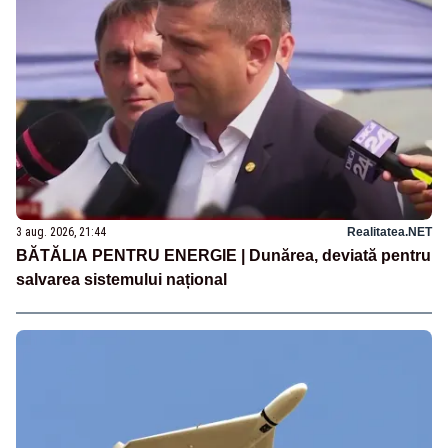
3 aug. 2026, 21:44
Realitatea.NET
BĂTĂLIA PENTRU ENERGIE | Dunărea, deviată pentru
salvarea sistemului național