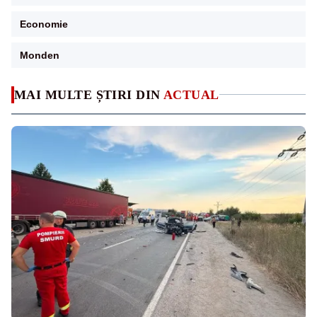
Economie
Monden
MAI MULTE ȘTIRI DIN
ACTUAL