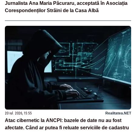
Jurnalista Ana Maria Păcuraru, acceptată în Asociația
Corespondenților Străini de la Casa Albă
20 iul. 2026, 15:55
Realitatea.NET
Atac cibernetic la ANCPI: bazele de date nu au fost
afectate. Când ar putea fi reluate serviciile de cadastru