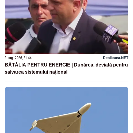
3 aug. 2026, 21:44
Realitatea.NET
BĂTĂLIA PENTRU ENERGIE | Dunărea, deviată pentru
salvarea sistemului național