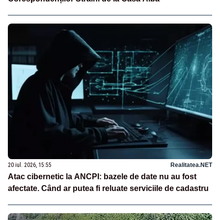
20 iul. 2026, 15:55
Realitatea.NET
Atac cibernetic la ANCPI: bazele de date nu au fost
afectate. Când ar putea fi reluate serviciile de cadastru