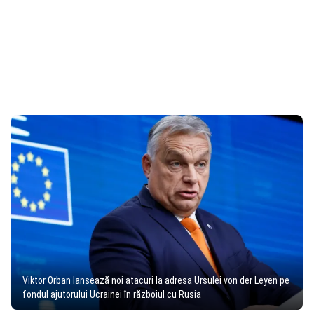
Viktor Orban lansează noi atacuri la adresa Ursulei von der Leyen pe
fondul ajutorului Ucrainei în războiul cu Rusia