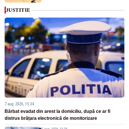
JUSTITIE
7 aug. 2026, 15:34
Bărbat evadat din arest la domiciliu, după ce ar fi
distrus brățara electronică de monitorizare
7 aug. 2026, 13:39