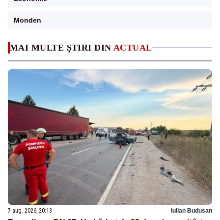
Monden
MAI MULTE ȘTIRI DIN
ACTUAL
7 aug. 2026, 20:13
Iulian Budusan