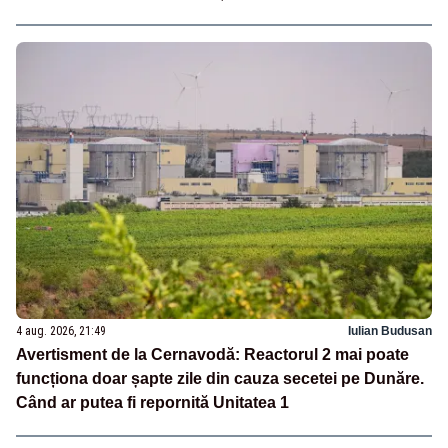
4 aug. 2026, 21:49
Iulian Budusan
Avertisment de la Cernavodă: Reactorul 2 mai poate
funcționa doar șapte zile din cauza secetei pe Dunăre.
Când ar putea fi repornită Unitatea 1