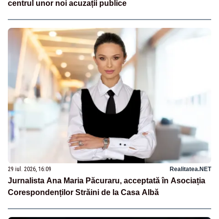
centrul unor noi acuzații publice
29 iul. 2026, 16:09
Realitatea.NET
Jurnalista Ana Maria Păcuraru, acceptată în Asociația
Corespondenților Străini de la Casa Albă