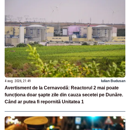
4 aug. 2026, 21:49
Iulian Budusan
Avertisment de la Cernavodă: Reactorul 2 mai poate
funcționa doar șapte zile din cauza secetei pe Dunăre.
Când ar putea fi repornită Unitatea 1