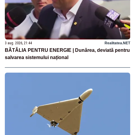
3 aug. 2026, 21:44
Realitatea.NET
BĂTĂLIA PENTRU ENERGIE | Dunărea, deviată pentru
salvarea sistemului național