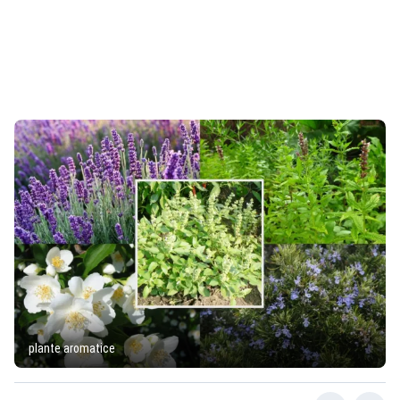
plante aromatice