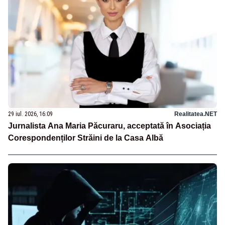
29 iul. 2026, 16:09
Realitatea.NET
Jurnalista Ana Maria Păcuraru, acceptată în Asociația
Corespondenților Străini de la Casa Albă