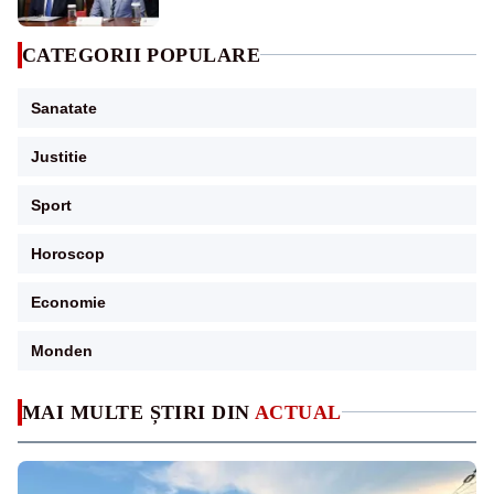
Ucraina
CATEGORII POPULARE
Sanatate
Justitie
Sport
Horoscop
Economie
Monden
MAI MULTE ȘTIRI DIN
ACTUAL