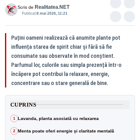
Realitatea.NET
Scris de
Publicat:
8 mai 2026, 11:21
Puțini oameni realizează că anumite plante pot
influența starea de spirit chiar și fără să fie
consumate sau observate în mod conștient.
Parfumul lor, culorile sau simpla prezență într-o
încăpere pot contribui la relaxare, energie,
concentrare sau o stare generală de bine.
CUPRINS
Lavanda, planta asociată cu relaxarea
1
Menta poate oferi energie și claritate mentală
2