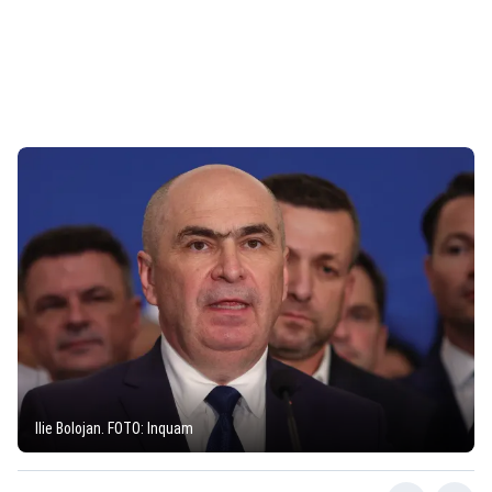
Ilie Bolojan. FOTO: Inquam