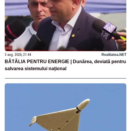
3 aug. 2026, 21:44
Realitatea.NET
BĂTĂLIA PENTRU ENERGIE | Dunărea, deviată pentru
salvarea sistemului național