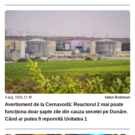
4 aug. 2026, 21:49
Iulian Budusan
Avertisment de la Cernavodă: Reactorul 2 mai poate
funcționa doar șapte zile din cauza secetei pe Dunăre.
Când ar putea fi repornită Unitatea 1