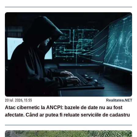
20 iul. 2026, 15:55
Realitatea.NET
Atac cibernetic la ANCPI: bazele de date nu au fost
afectate. Când ar putea fi reluate serviciile de cadastru