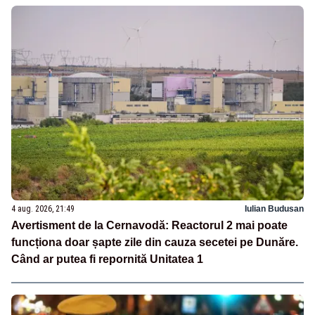
4 aug. 2026, 21:49
Iulian Budusan
Avertisment de la Cernavodă: Reactorul 2 mai poate
funcționa doar șapte zile din cauza secetei pe Dunăre.
Când ar putea fi repornită Unitatea 1