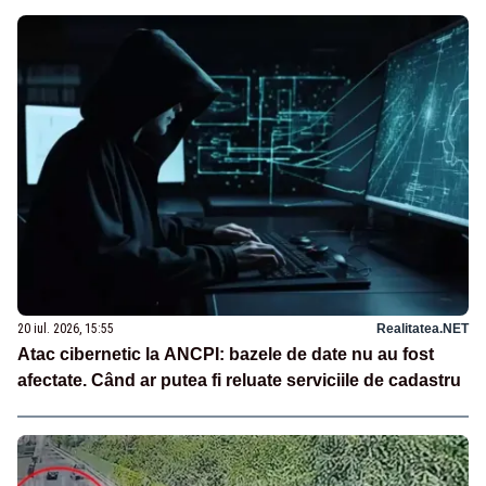
20 iul. 2026, 15:55
Realitatea.NET
Atac cibernetic la ANCPI: bazele de date nu au fost
afectate. Când ar putea fi reluate serviciile de cadastru