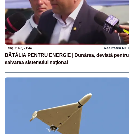
3 aug. 2026, 21:44
Realitatea.NET
BĂTĂLIA PENTRU ENERGIE | Dunărea, deviată pentru
salvarea sistemului național