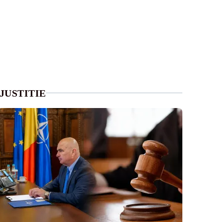
JUSTITIE