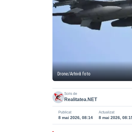
Drone/Arhivă foto
Scris de
Realitatea.NET
Publicat
Actualizat
8 mai 2026, 08:14
8 mai 2026, 08:1