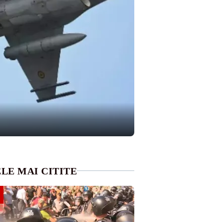
LE MAI CITITE