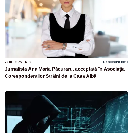
29 iul. 2026, 16:09
Realitatea.NET
Jurnalista Ana Maria Păcuraru, acceptată în Asociația
Corespondenților Străini de la Casa Albă