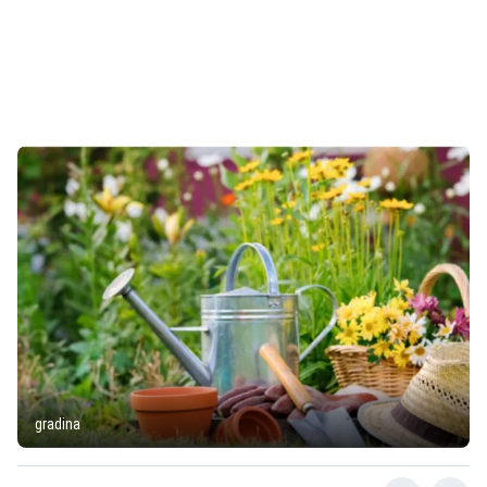
gradina