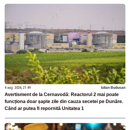
4 aug. 2026, 21:49
Iulian Budusan
Avertisment de la Cernavodă: Reactorul 2 mai poate
funcționa doar șapte zile din cauza secetei pe Dunăre.
Când ar putea fi repornită Unitatea 1