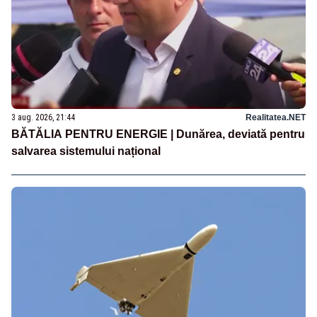
3 aug. 2026, 21:44
Realitatea.NET
BĂTĂLIA PENTRU ENERGIE | Dunărea, deviată pentru
salvarea sistemului național