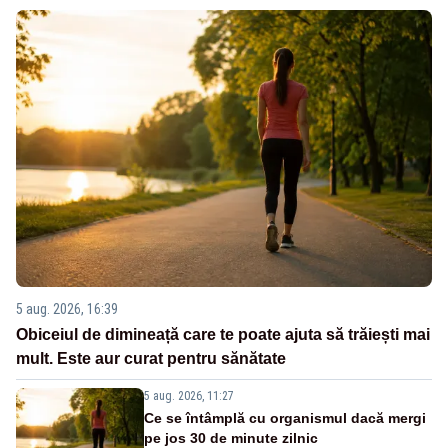
5 aug. 2026, 16:39
Obiceiul de dimineață care te poate ajuta să trăiești mai
mult. Este aur curat pentru sănătate
5 aug. 2026, 11:27
Ce se întâmplă cu organismul dacă mergi
pe jos 30 de minute zilnic