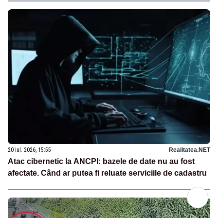
20 iul. 2026, 15:55
Realitatea.NET
Atac cibernetic la ANCPI: bazele de date nu au fost
afectate. Când ar putea fi reluate serviciile de cadastru