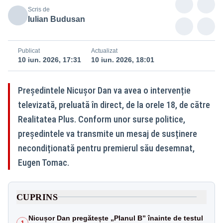
Scris de
Iulian Budusan
Publicat
Actualizat
10 iun. 2026, 17:31
10 iun. 2026, 18:01
Președintele Nicușor Dan va avea o intervenție
televizată, preluată în direct, de la orele 18, de către
Realitatea Plus. Conform unor surse politice,
președintele va transmite un mesaj de susținere
necondiționată pentru premierul său desemnat,
Eugen Tomac.
CUPRINS
Nicușor Dan pregătește „Planul B” înainte de testul
1