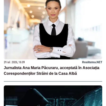
29 iul. 2026, 16:09
Realitatea.NET
Jurnalista Ana Maria Păcuraru, acceptată în Asociația
Corespondenților Străini de la Casa Albă