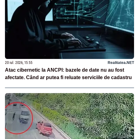
20 iul. 2026, 15:55
Realitatea.NET
Atac cibernetic la ANCPI: bazele de date nu au fost
afectate. Când ar putea fi reluate serviciile de cadastru