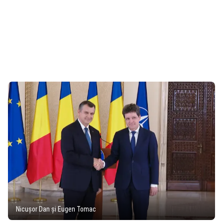
Nicușor Dan și Eugen Tomac