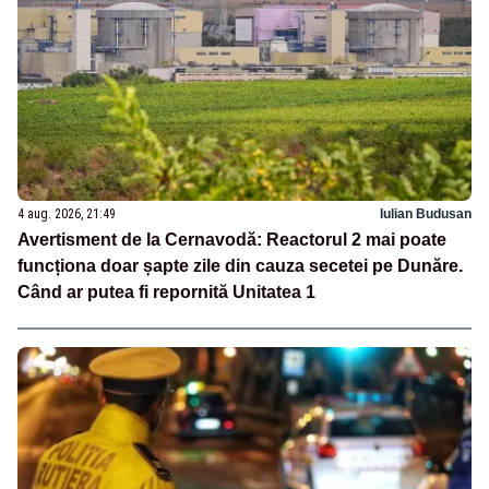
4 aug. 2026, 21:49
Iulian Budusan
Avertisment de la Cernavodă: Reactorul 2 mai poate
funcționa doar șapte zile din cauza secetei pe Dunăre.
Când ar putea fi repornită Unitatea 1