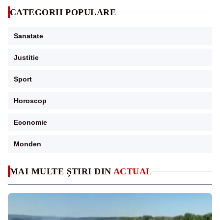
CATEGORII POPULARE
Sanatate
Justitie
Sport
Horoscop
Economie
Monden
MAI MULTE ȘTIRI DIN
ACTUAL