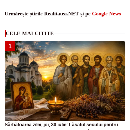
Urmărește știrile Realitatea.NET și pe
Google News
CELE MAI CITITE
1
Sărbătoarea zilei, joi, 30 iulie: Lăsatul secului pentru