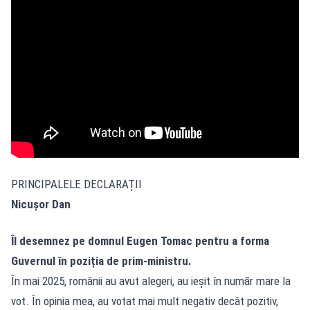
PRINCIPALELE DECLARAȚII
Nicușor Dan
Îl desemnez pe domnul Eugen Tomac pentru a forma
Guvernul în poziția de prim-ministru.
În mai 2025, românii au avut alegeri, au ieșit în număr mare la
vot. În opinia mea, au votat mai mult negativ decât pozitiv,