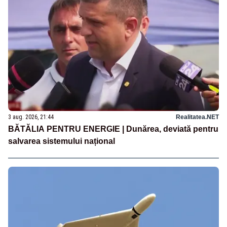
3 aug. 2026, 21:44
Realitatea.NET
BĂTĂLIA PENTRU ENERGIE | Dunărea, deviată pentru
salvarea sistemului național