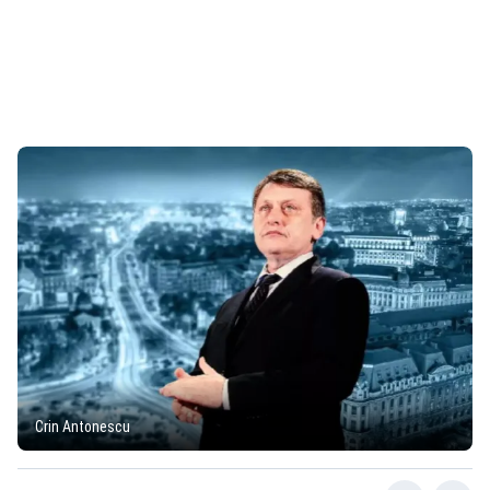
Crin Antonescu