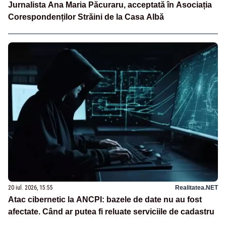
Jurnalista Ana Maria Păcuraru, acceptată în Asociația
Corespondenților Străini de la Casa Albă
20 iul. 2026, 15:55
Realitatea.NET
Atac cibernetic la ANCPI: bazele de date nu au fost
afectate. Când ar putea fi reluate serviciile de cadastru