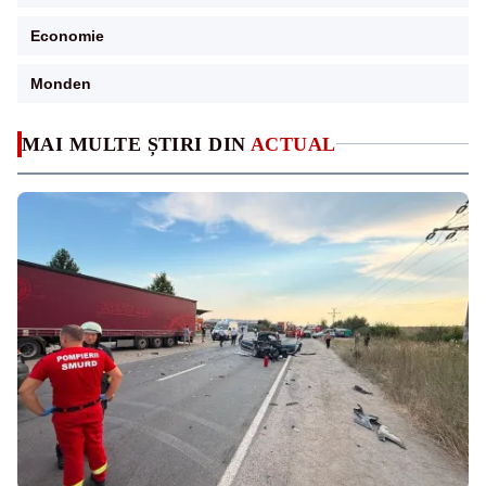
Economie
Monden
MAI MULTE ȘTIRI DIN
ACTUAL