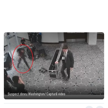
Suspect dineu Washington/ Captură video