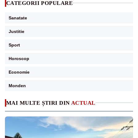
CATEGORII POPULARE
Sanatate
Justitie
Sport
Horoscop
Economie
Monden
MAI MULTE ȘTIRI DIN
ACTUAL