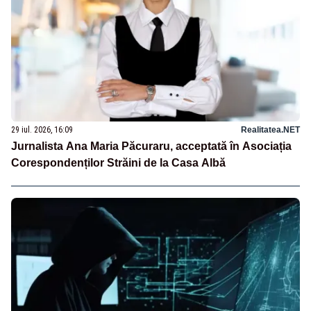
29 iul. 2026, 16:09
Realitatea.NET
Jurnalista Ana Maria Păcuraru, acceptată în Asociația
Corespondenților Străini de la Casa Albă