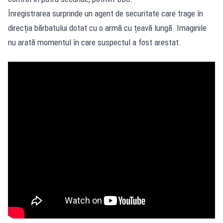
Înregistrarea surprinde un agent de securitate care trage în
direcția bărbatului dotat cu o armă cu țeavă lungă. Imaginile
nu arată momentul în care suspectul a fost arestat.