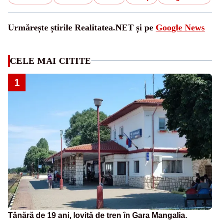
Urmărește știrile Realitatea.NET și pe
Google News
CELE MAI CITITE
1
Tânără de 19 ani, lovită de tren în Gara Mangalia.