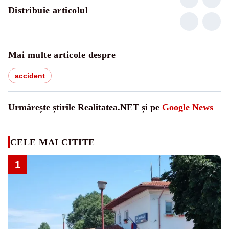
Distribuie articolul
Mai multe articole despre
accident
Urmărește știrile Realitatea.NET și pe
Google News
CELE MAI CITITE
1