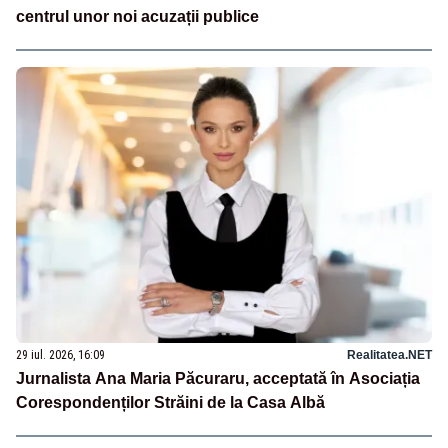
centrul unor noi acuzații publice
29 iul. 2026, 16:09
Realitatea.NET
Jurnalista Ana Maria Păcuraru, acceptată în Asociația
Corespondenților Străini de la Casa Albă