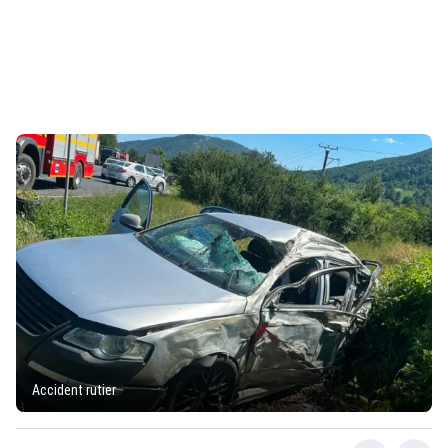
Accident rutier