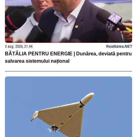
3 aug. 2026, 21:44
Realitatea.NET
BĂTĂLIA PENTRU ENERGIE | Dunărea, deviată pentru
salvarea sistemului național