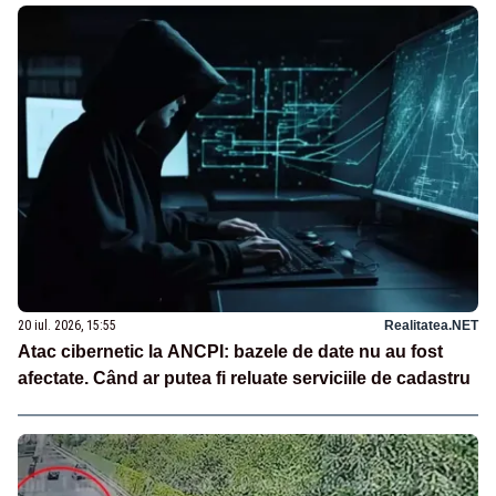
20 iul. 2026, 15:55
Realitatea.NET
Atac cibernetic la ANCPI: bazele de date nu au fost
afectate. Când ar putea fi reluate serviciile de cadastru