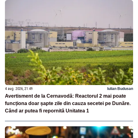
4 aug. 2026, 21:49
Iulian Budusan
Avertisment de la Cernavodă: Reactorul 2 mai poate
funcționa doar șapte zile din cauza secetei pe Dunăre.
Când ar putea fi repornită Unitatea 1