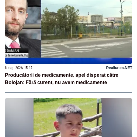
8 aug. 2026, 15:12
Realitatea.NET
Producătorii de medicamente, apel disperat către
Bolojan: Fără curent, nu avem medicamente