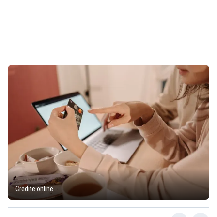
Credite online