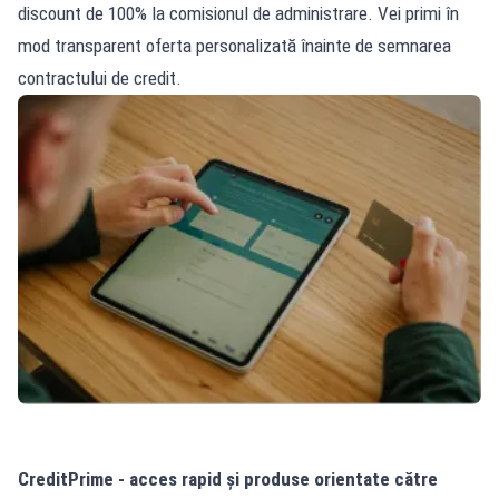
discount de 100% la comisionul de administrare. Vei primi în
mod transparent oferta personalizată înainte de semnarea
contractului de credit.
CreditPrime - acces rapid și produse orientate către