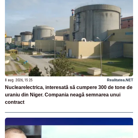
8 aug. 2026, 15:25
Realitatea.NET
Nuclearelectrica, interesată să cumpere 300 de tone de
uraniu din Niger. Compania neagă semnarea unui
contract