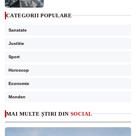
CATEGORII POPULARE
Sanatate
Justitie
Sport
Horoscop
Economie
Monden
MAI MULTE ȘTIRI DIN
SOCIAL