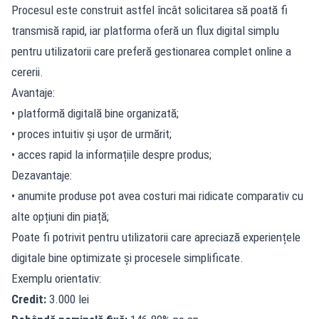
Procesul este construit astfel încât solicitarea să poată fi
transmisă rapid, iar platforma oferă un flux digital simplu
pentru utilizatorii care preferă gestionarea complet online a
cererii.
Avantaje:
• platformă digitală bine organizată;
• proces intuitiv și ușor de urmărit;
• acces rapid la informațiile despre produs;
Dezavantaje:
• anumite produse pot avea costuri mai ridicate comparativ cu
alte opțiuni din piață;
Poate fi potrivit pentru utilizatorii care apreciază experiențele
digitale bine optimizate și procesele simplificate.
Exemplu orientativ:
Credit:
3.000 lei