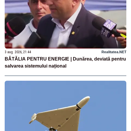
3 aug. 2026, 21:44
Realitatea.NET
BĂTĂLIA PENTRU ENERGIE | Dunărea, deviată pentru
salvarea sistemului național