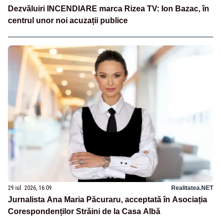
Dezvăluiri INCENDIARE marca Rizea TV: Ion Bazac, în
centrul unor noi acuzații publice
29 iul. 2026, 16:09
Realitatea.NET
Jurnalista Ana Maria Păcuraru, acceptată în Asociația
Corespondenților Străini de la Casa Albă