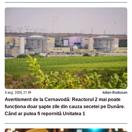
4 aug. 2026, 21:49
Iulian Budusan
Avertisment de la Cernavodă: Reactorul 2 mai poate
funcționa doar șapte zile din cauza secetei pe Dunăre.
Când ar putea fi repornită Unitatea 1