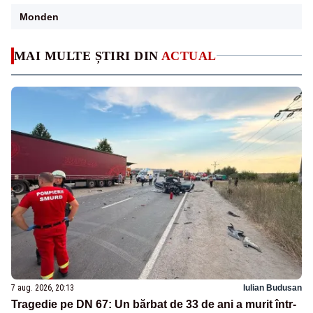
Monden
MAI MULTE ȘTIRI DIN
ACTUAL
7 aug. 2026, 20:13
Iulian Budusan
Tragedie pe DN 67: Un bărbat de 33 de ani a murit într-