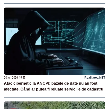
20 iul. 2026, 15:55
Realitatea.NET
Atac cibernetic la ANCPI: bazele de date nu au fost
afectate. Când ar putea fi reluate serviciile de cadastru