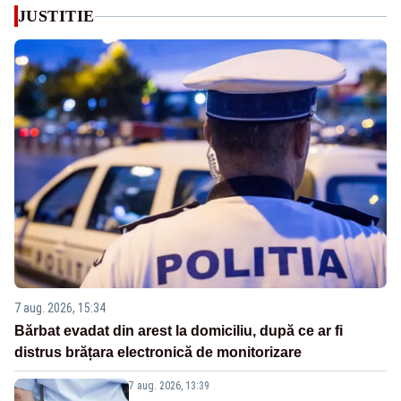
JUSTITIE
7 aug. 2026, 15:34
Bărbat evadat din arest la domiciliu, după ce ar fi
distrus brățara electronică de monitorizare
7 aug. 2026, 13:39