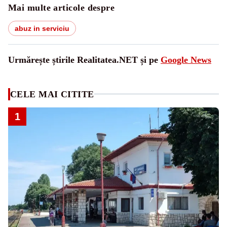
Mai multe articole despre
abuz in serviciu
Urmărește știrile Realitatea.NET și pe
Google News
CELE MAI CITITE
1