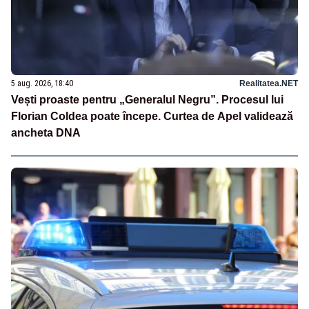
5 aug. 2026, 18:40
Realitatea.NET
Vești proaste pentru „Generalul Negru”. Procesul lui
Florian Coldea poate începe. Curtea de Apel validează
ancheta DNA