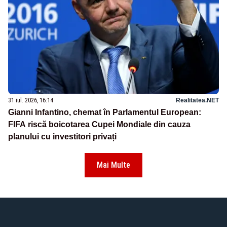
31 iul. 2026, 16:14
Realitatea.NET
Gianni Infantino, chemat în Parlamentul European:
FIFA riscă boicotarea Cupei Mondiale din cauza
planului cu investitori privați
Mai Multe