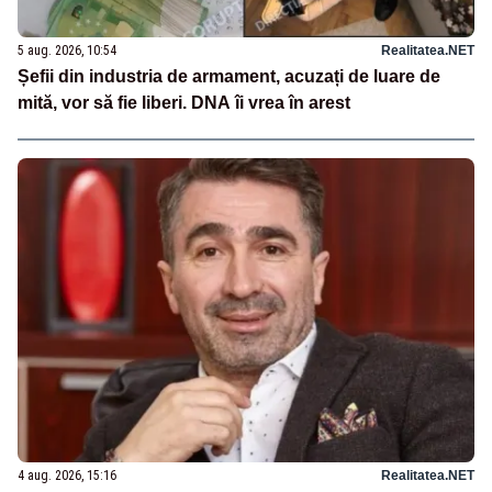
5 aug. 2026, 10:54
Realitatea.NET
Șefii din industria de armament, acuzați de luare de
mită, vor să fie liberi. DNA îi vrea în arest
4 aug. 2026, 15:16
Realitatea.NET