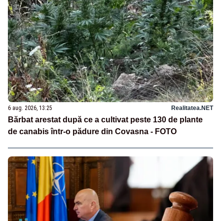
6 aug. 2026, 13:25
Realitatea.NET
Bărbat arestat după ce a cultivat peste 130 de plante
de canabis într-o pădure din Covasna - FOTO