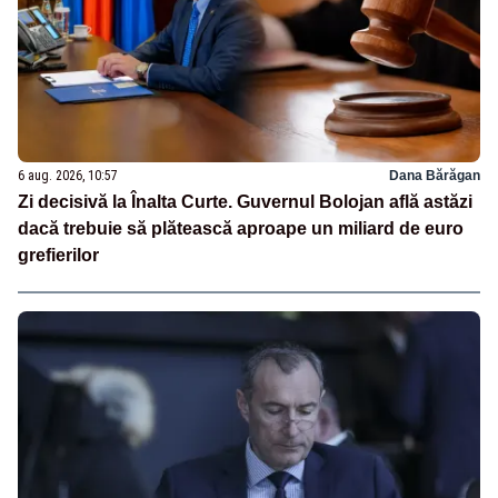
6 aug. 2026, 10:57
Dana Bărăgan
Zi decisivă la Înalta Curte. Guvernul Bolojan află astăzi
dacă trebuie să plătească aproape un miliard de euro
grefierilor