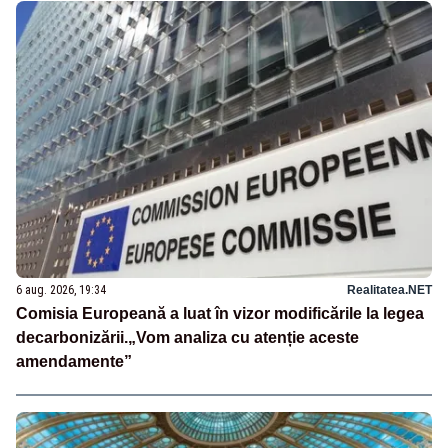
6 aug. 2026, 19:34
Realitatea.NET
Comisia Europeană a luat în vizor modificările la legea
decarbonizării.„Vom analiza cu atenție aceste
amendamente”