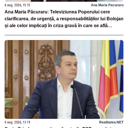
6 aug. 2026, 15:15
Ana Maria Pacuraru
Ana Maria Păcuraru: Televiziunea Poporului cere
clarificarea, de urgență, a responsabilităților lui Bolojan
și ale celor implicați în criza gravă în care se află
România
6 aug. 2026, 13:19
Realitatea.NET