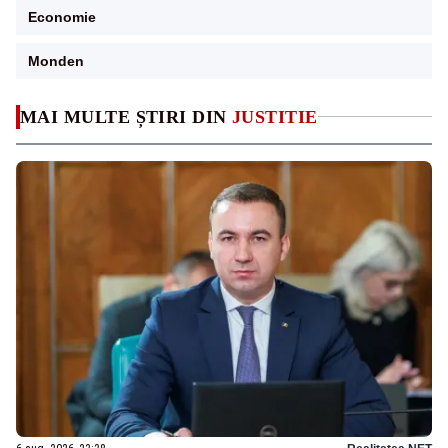
Economie
Monden
MAI MULTE ȘTIRI DIN
JUSTITIE