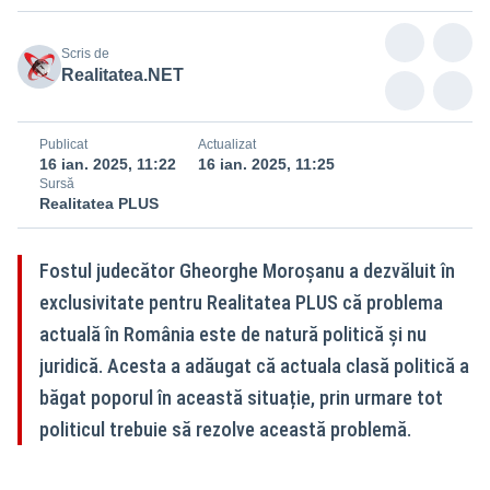
Scris de
Realitatea.NET
Publicat
Actualizat
16 ian. 2025, 11:22
16 ian. 2025, 11:25
Sursă
Realitatea PLUS
Fostul judecător Gheorghe Moroșanu a dezvăluit în
exclusivitate pentru Realitatea PLUS că problema
actuală în România este de natură politică și nu
juridică. Acesta a adăugat că actuala clasă politică a
băgat poporul în această situație, prin urmare tot
politicul trebuie să rezolve această problemă.