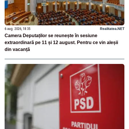
6 aug. 2026, 18:35
Realitatea.NET
Camera Deputaților se reunește în sesiune
extraordinară pe 11 și 12 august. Pentru ce vin aleșii
din vacanță