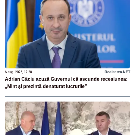
6 aug. 2026, 12:28
Realitatea.NET
Adrian Câciu acuză Guvernul că ascunde recesiunea:
„Mint și prezintă denaturat lucrurile”