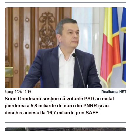
6 aug. 2026, 13:19
Realitatea.NET
Sorin Grindeanu susține că voturile PSD au evitat
pierderea a 5,8 miliarde de euro din PNRR și au
deschis accesul la 16,7 miliarde prin SAFE