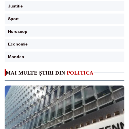
Justitie
Sport
Horoscop
Economie
Monden
MAI MULTE ȘTIRI DIN
POLITICA