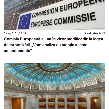
6 aug. 2026, 19:34
Realitatea.NET
Comisia Europeană a luat în vizor modificările la legea
decarbonizării.„Vom analiza cu atenție aceste
amendamente”