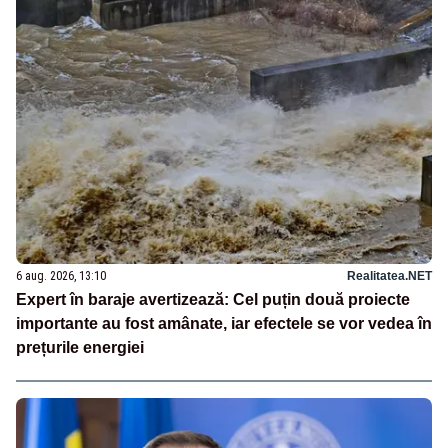
6 aug. 2026, 13:10
Realitatea.NET
Expert în baraje avertizează: Cel puțin două proiecte
importante au fost amânate, iar efectele se vor vedea în
prețurile energiei