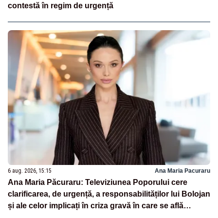
contestă în regim de urgență
6 aug. 2026, 15:15
Ana Maria Pacuraru
Ana Maria Păcuraru: Televiziunea Poporului cere
clarificarea, de urgență, a responsabilităților lui Bolojan
și ale celor implicați în criza gravă în care se află
România