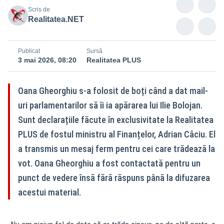
Scris de
Realitatea.NET
Publicat
Sursă
3 mai 2026, 08:20
Realitatea PLUS
Oana Gheorghiu s-a folosit de boți când a dat mail-
uri parlamentarilor să îi ia apărarea lui Ilie Bolojan.
Sunt declarațiile făcute în exclusivitate la Realitatea
PLUS de fostul ministru al Finanțelor, Adrian Câciu. El
a transmis un mesaj ferm pentru cei care trădează la
vot. Oana Gheorghiu a fost contactată pentru un
punct de vedere însă fără răspuns până la difuzarea
acestui material.