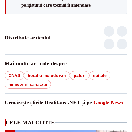
polițistului care tocmai îl amendase
Distribuie articolul
Mai multe articole despre
CNAS
horatiu molodovan
paturi
spitale
ministerul sanatatii
Urmărește știrile Realitatea.NET și pe
Google News
CELE MAI CITITE