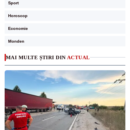
Sport
Horoscop
Economie
Monden
MAI MULTE ȘTIRI DIN
ACTUAL