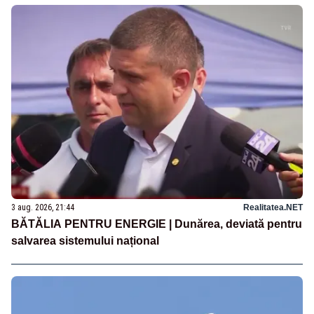
3 aug. 2026, 21:44
Realitatea.NET
BĂTĂLIA PENTRU ENERGIE | Dunărea, deviată pentru
salvarea sistemului național