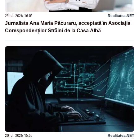
29 iul. 2026, 16:09
Realitatea.NET
Jurnalista Ana Maria Păcuraru, acceptată în Asociația
Corespondenților Străini de la Casa Albă
20 iul. 2026, 15:55
Realitatea.NET