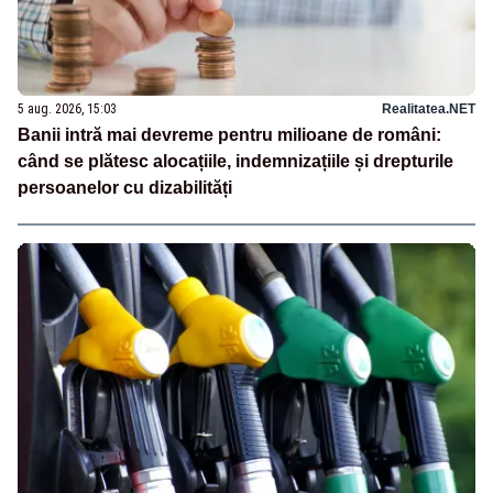
5 aug. 2026, 15:03
Realitatea.NET
Banii intră mai devreme pentru milioane de români:
când se plătesc alocațiile, indemnizațiile și drepturile
persoanelor cu dizabilități