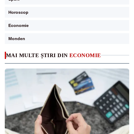
Horoscop
Economie
Monden
MAI MULTE ȘTIRI DIN
ECONOMIE