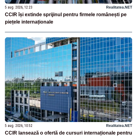
5 aug. 2026, 12:23
Realitatea.NET
CCIR își extinde sprijinul pentru firmele românești pe
piețele internaționale
5 aug. 2026, 10:52
Realitatea.NET
CCIR lansează o ofertă de cursuri internaționale pentru