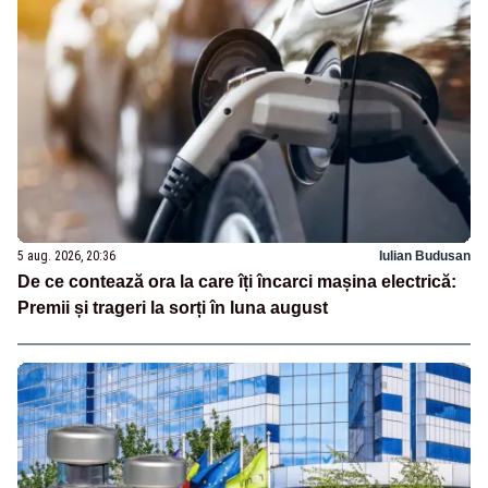
5 aug. 2026, 20:36
Iulian Budusan
De ce contează ora la care îți încarci mașina electrică:
Premii și trageri la sorți în luna august