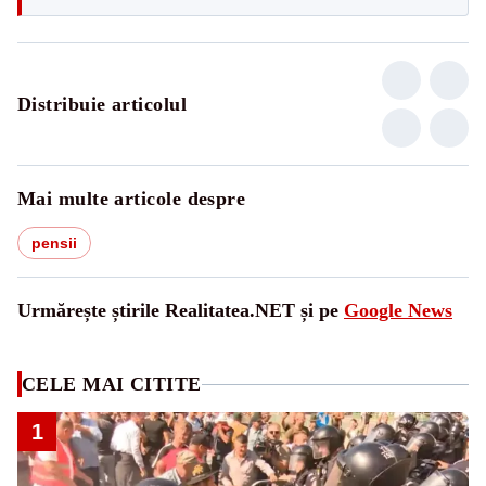
Distribuie articolul
Mai multe articole despre
pensii
Urmărește știrile Realitatea.NET și pe
Google News
CELE MAI CITITE
1