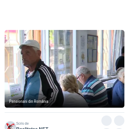
Pensionarii din România
Scris de