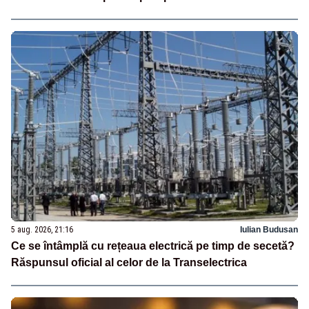
5 aug. 2026, 21:16
Iulian Budusan
Ce se întâmplă cu rețeaua electrică pe timp de secetă?
Răspunsul oficial al celor de la Transelectrica