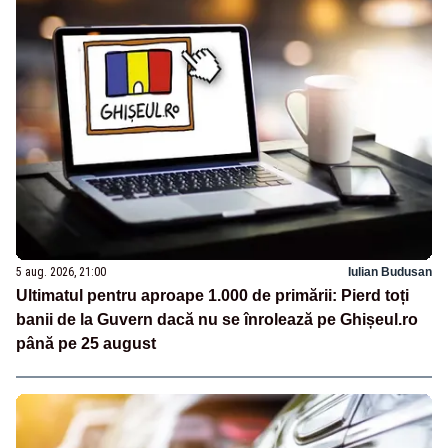
5 aug. 2026, 21:00
Iulian Budusan
Ultimatul pentru aproape 1.000 de primării: Pierd toți
banii de la Guvern dacă nu se înrolează pe Ghișeul.ro
până pe 25 august