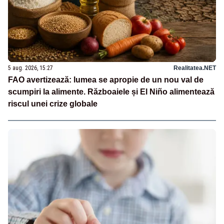
5 aug. 2026, 15:27
Realitatea.NET
FAO avertizează: lumea se apropie de un nou val de
scumpiri la alimente. Războaiele și El Niño alimentează
riscul unei crize globale