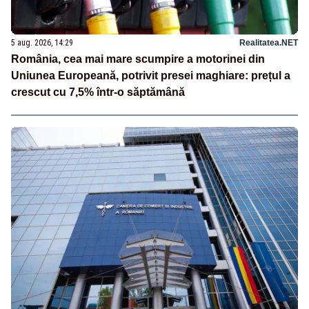
5 aug. 2026, 14:29
Realitatea.NET
România, cea mai mare scumpire a motorinei din
Uniunea Europeană, potrivit presei maghiare: prețul a
crescut cu 7,5% într-o săptămână