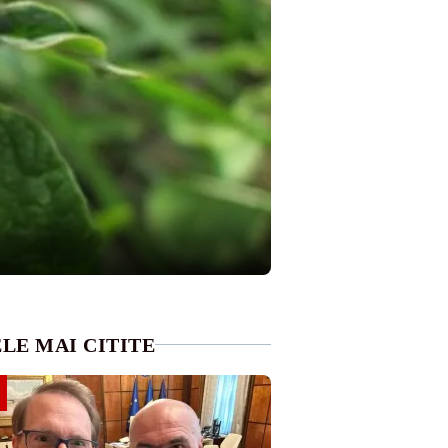
LE MAI CITITE