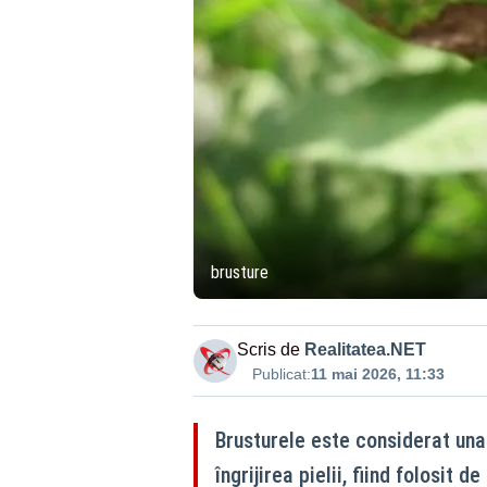
brusture
Scris de
Realitatea.NET
Publicat:
11 mai 2026, 11:33
Brusturele este considerat una
îngrijirea pielii, fiind folosit 