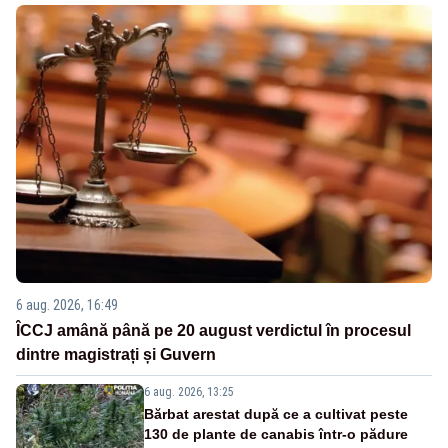
6 aug. 2026, 16:49
ÎCCJ amână până pe 20 august verdictul în procesul
dintre magistrați și Guvern
6 aug. 2026, 13:25
Bărbat arestat după ce a cultivat peste
130 de plante de canabis într-o pădure