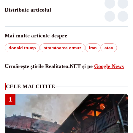
Distribuie articolul
Mai multe articole despre
donald trump
stramtoarea ormuz
iran
atac
Urmărește știrile Realitatea.NET și pe
Google News
CELE MAI CITITE
1