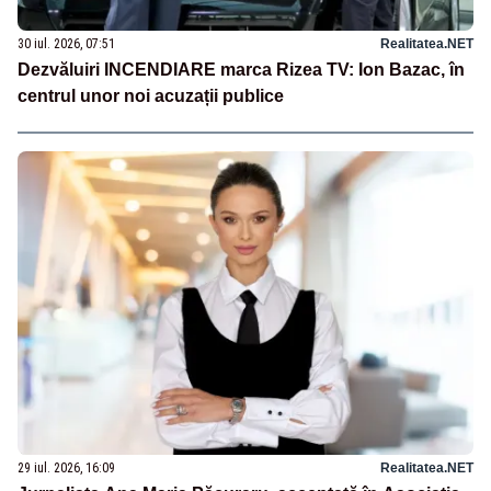
30 iul. 2026, 07:51
Realitatea.NET
Dezvăluiri INCENDIARE marca Rizea TV: Ion Bazac, în
centrul unor noi acuzații publice
29 iul. 2026, 16:09
Realitatea.NET