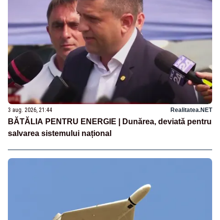
3 aug. 2026, 21:44
Realitatea.NET
BĂTĂLIA PENTRU ENERGIE | Dunărea, deviată pentru
salvarea sistemului național