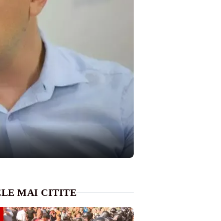
LE MAI CITITE