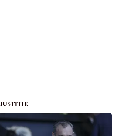
JUSTITIE