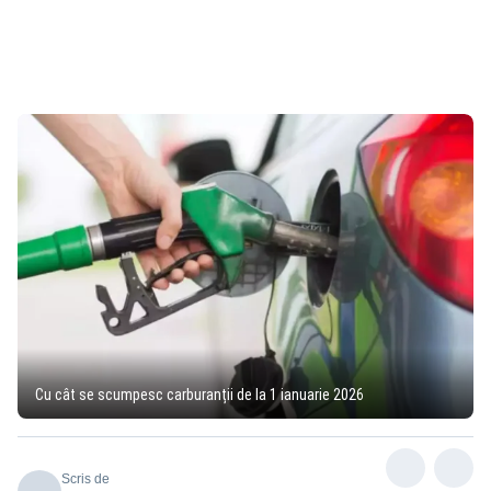
Cu cât se scumpesc carburanții de la 1 ianuarie 2026
Scris de