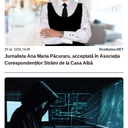
29 iul. 2026, 16:09
Realitatea.NET
Jurnalista Ana Maria Păcuraru, acceptată în Asociația
Corespondenților Străini de la Casa Albă