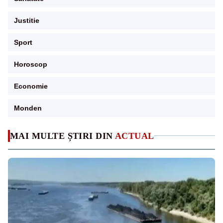
Justitie
Sport
Horoscop
Economie
Monden
MAI MULTE ȘTIRI DIN
ACTUAL