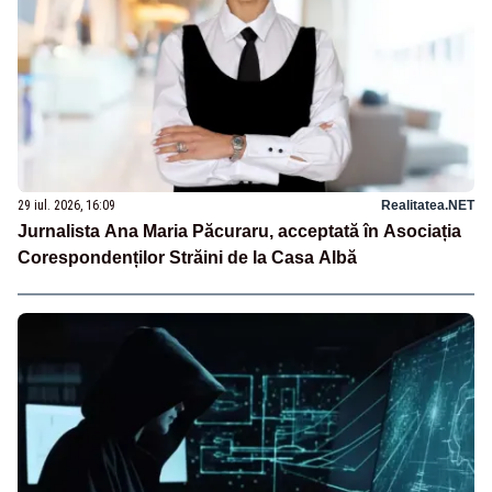
29 iul. 2026, 16:09
Realitatea.NET
Jurnalista Ana Maria Păcuraru, acceptată în Asociația
Corespondenților Străini de la Casa Albă