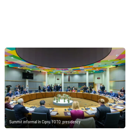
Summit informal în Cipru. FOTO: presidency