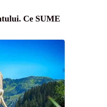
statului. Ce SUME