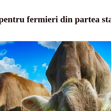
 pentru fermieri din partea 