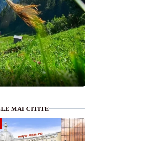
LE MAI CITITE