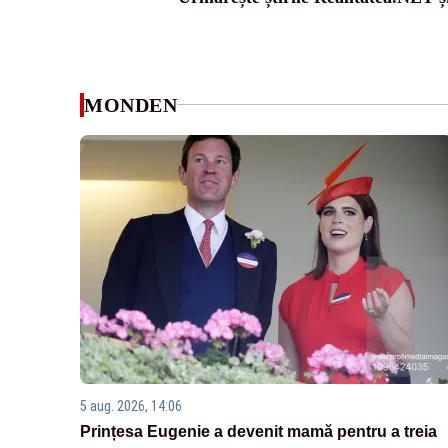
MONDEN
5 aug. 2026, 14:06
Prințesa Eugenie a devenit mamă pentru a treia