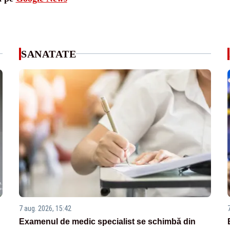
SANATATE
7 aug. 2026, 15:42
Examenul de medic specialist se schimbă din