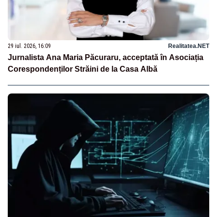
29 iul. 2026, 16:09
Realitatea.NET
Jurnalista Ana Maria Păcuraru, acceptată în Asociația
Corespondenților Străini de la Casa Albă