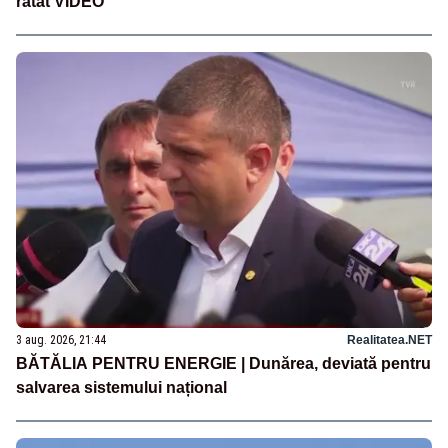
ratat VIDEO
3 aug. 2026, 21:44
Realitatea.NET
BĂTĂLIA PENTRU ENERGIE | Dunărea, deviată pentru
salvarea sistemului național