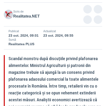
Scris de
Realitatea.NET
Publicat
Actualizat
23 oct. 2024, 09:01
23 oct. 2024, 09:55
Sursă
Realitatea PLUS
Scandal monstru după discuțiile privind plafonarea
alimentelor. Ministrul Agriculturii și patronii din
magazine trebuie să ajungă la un consens privind
plafonarea adaosului comercial la toate alimentele
procesate în România. Între timp, retailerii vin cu o
reacție categorică și se opun vehement extinderii
acestei măsuri. Analiștii economici avertizează că