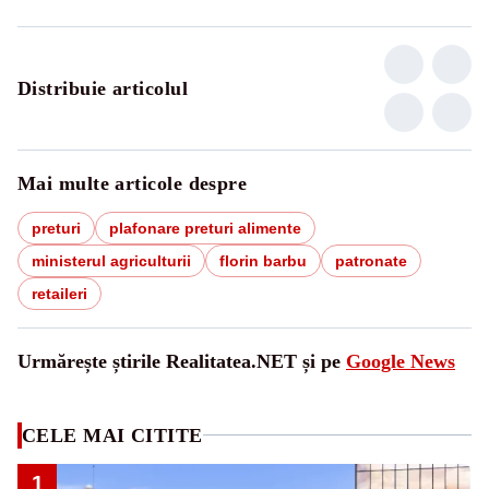
Distribuie articolul
Mai multe articole despre
preturi
plafonare preturi alimente
ministerul agriculturii
florin barbu
patronate
retaileri
Urmărește știrile Realitatea.NET și pe
Google News
CELE MAI CITITE
1