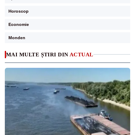
Horoscop
Economie
Monden
MAI MULTE ȘTIRI DIN
ACTUAL