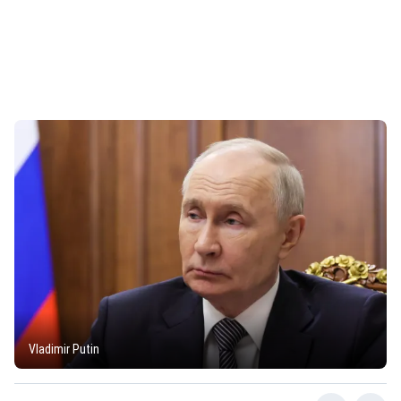
Vladimir Putin