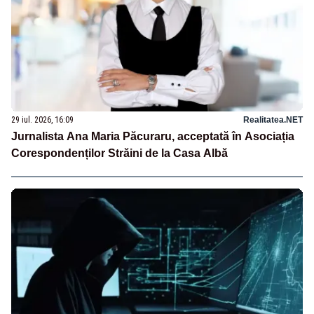
29 iul. 2026, 16:09
Realitatea.NET
Jurnalista Ana Maria Păcuraru, acceptată în Asociația
Corespondenților Străini de la Casa Albă