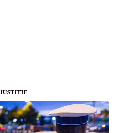
JUSTITIE