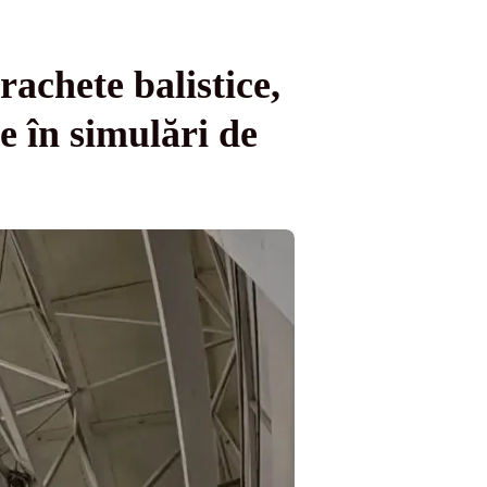
rachete balistice,
e în simulări de