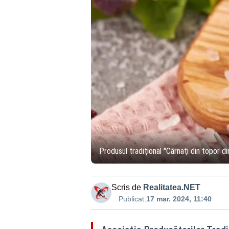
Produsul tradiţional "Cârnaţi din topor 
Scris de
Realitatea.NET
Publicat:
17 mar. 2024, 11:40