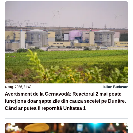
4 aug. 2026, 21:49
Iulian Budusan
Avertisment de la Cernavodă: Reactorul 2 mai poate
funcționa doar șapte zile din cauza secetei pe Dunăre.
Când ar putea fi repornită Unitatea 1