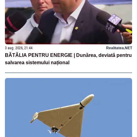
3 aug. 2026, 21:44
Realitatea.NET
BĂTĂLIA PENTRU ENERGIE | Dunărea, deviată pentru
salvarea sistemului național