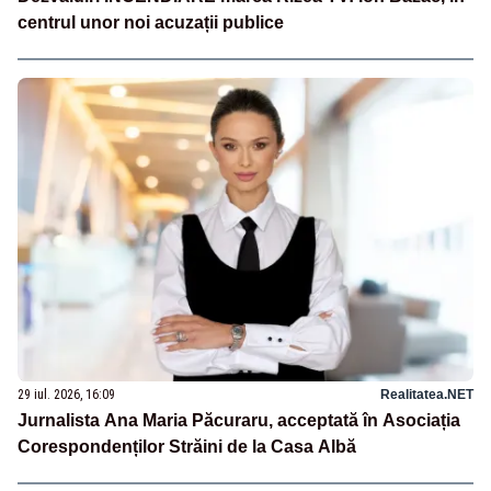
centrul unor noi acuzații publice
29 iul. 2026, 16:09
Realitatea.NET
Jurnalista Ana Maria Păcuraru, acceptată în Asociația
Corespondenților Străini de la Casa Albă