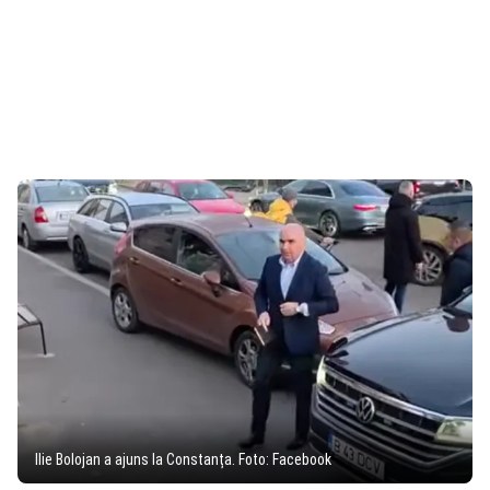
Ilie Bolojan a ajuns la Constanța. Foto: Facebook