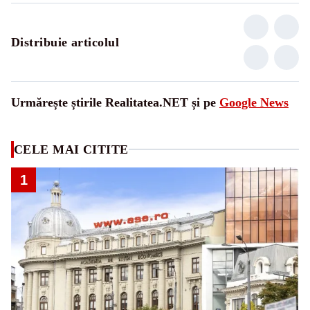
Distribuie articolul
Urmărește știrile Realitatea.NET și pe
Google News
CELE MAI CITITE
1