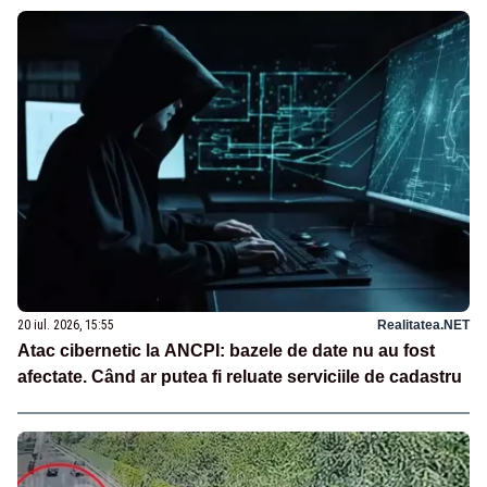
20 iul. 2026, 15:55
Realitatea.NET
Atac cibernetic la ANCPI: bazele de date nu au fost
afectate. Când ar putea fi reluate serviciile de cadastru