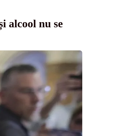
i alcool nu se