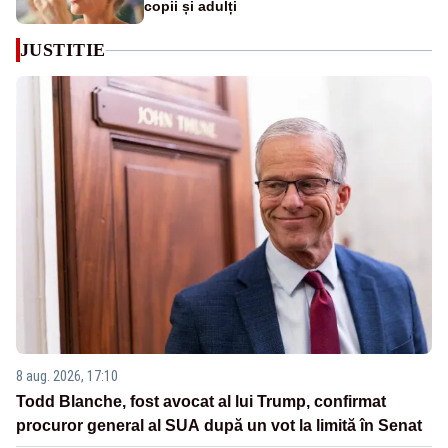
copii și adulți
JUSTITIE
8 aug. 2026, 17:10
Todd Blanche, fost avocat al lui Trump, confirmat
procuror general al SUA după un vot la limită în Senat