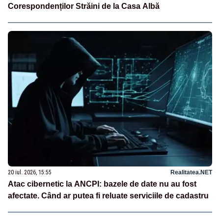
Corespondenților Străini de la Casa Albă
20 iul. 2026, 15:55
Realitatea.NET
Atac cibernetic la ANCPI: bazele de date nu au fost
afectate. Când ar putea fi reluate serviciile de cadastru