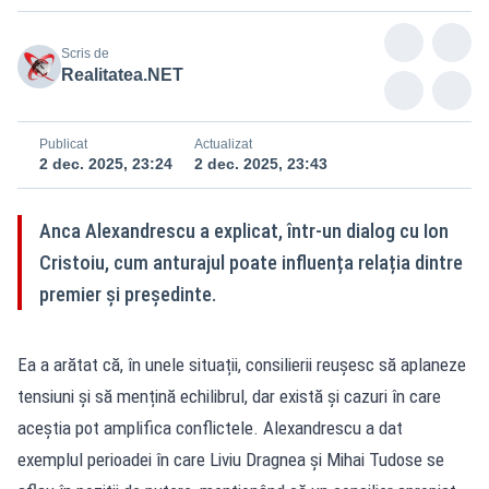
Scris de
Realitatea.NET
Publicat
Actualizat
2 dec. 2025, 23:24
2 dec. 2025, 23:43
Anca Alexandrescu a explicat, într-un dialog cu Ion
Cristoiu, cum anturajul poate influența relația dintre
premier și președinte.
Ea a arătat că, în unele situații, consilierii reușesc să aplaneze
tensiuni și să mențină echilibrul, dar există și cazuri în care
aceștia pot amplifica conflictele. Alexandrescu a dat
exemplul perioadei în care Liviu Dragnea și Mihai Tudose se