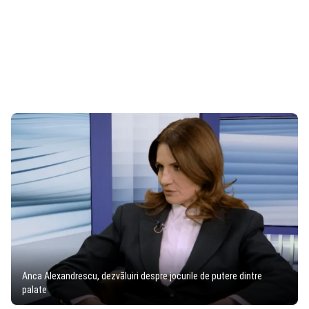
Anca Alexandrescu, dezvăluiri despre jocurile de putere dintre
palate