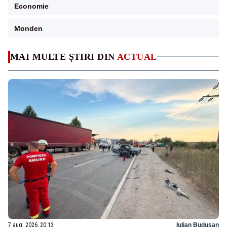
Economie
Monden
MAI MULTE ȘTIRI DIN
ACTUAL
7 aug. 2026, 20:13
Iulian Budusan