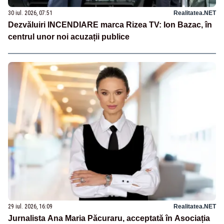
30 iul. 2026, 07:51
Realitatea.NET
Dezvăluiri INCENDIARE marca Rizea TV: Ion Bazac, în
centrul unor noi acuzații publice
29 iul. 2026, 16:09
Realitatea.NET
Jurnalista Ana Maria Păcuraru, acceptată în Asociația