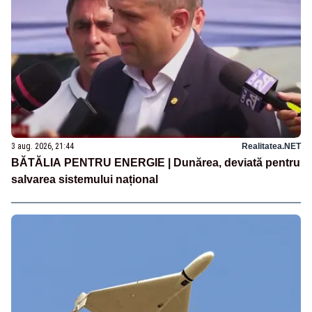
3 aug. 2026, 21:44
Realitatea.NET
BĂTĂLIA PENTRU ENERGIE | Dunărea, deviată pentru
salvarea sistemului național