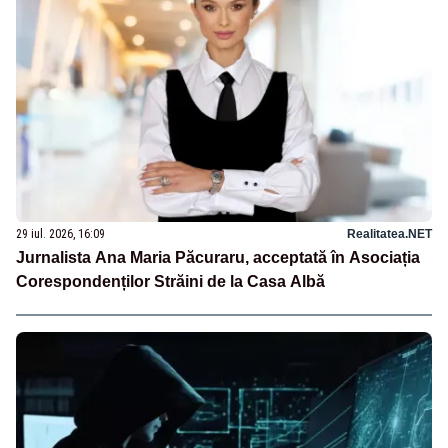
29 iul. 2026, 16:09
Realitatea.NET
Jurnalista Ana Maria Păcuraru, acceptată în Asociația
Corespondenților Străini de la Casa Albă