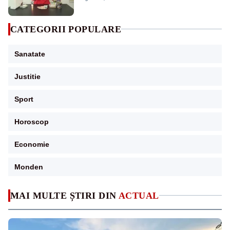
CATEGORII POPULARE
Sanatate
Justitie
Sport
Horoscop
Economie
Monden
MAI MULTE ȘTIRI DIN
ACTUAL