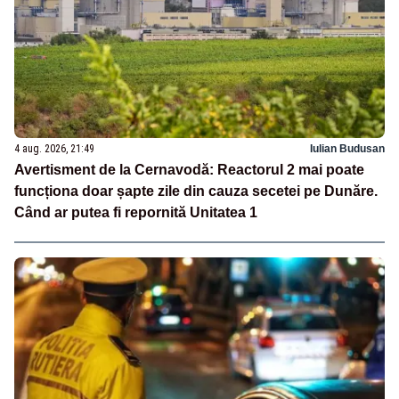
4 aug. 2026, 21:49
Iulian Budusan
Avertisment de la Cernavodă: Reactorul 2 mai poate
funcționa doar șapte zile din cauza secetei pe Dunăre.
Când ar putea fi repornită Unitatea 1