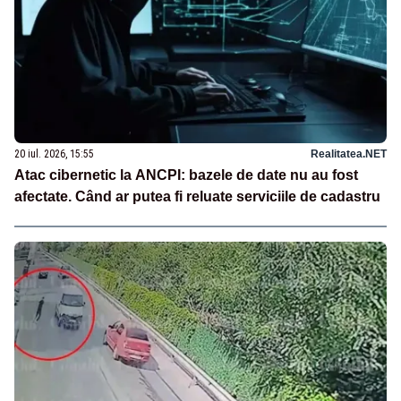
20 iul. 2026, 15:55
Realitatea.NET
Atac cibernetic la ANCPI: bazele de date nu au fost
afectate. Când ar putea fi reluate serviciile de cadastru