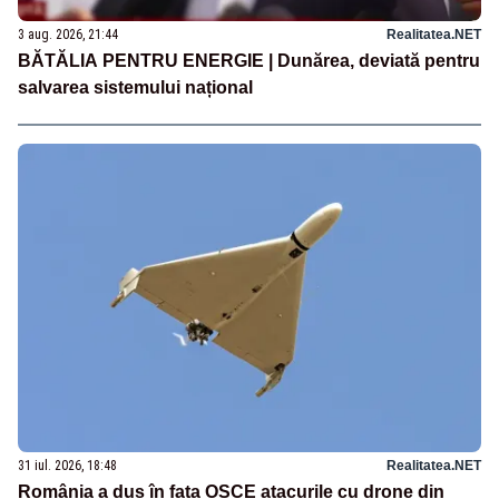
3 aug. 2026, 21:44
Realitatea.NET
BĂTĂLIA PENTRU ENERGIE | Dunărea, deviată pentru
salvarea sistemului național
31 iul. 2026, 18:48
Realitatea.NET
România a dus în fața OSCE atacurile cu drone din