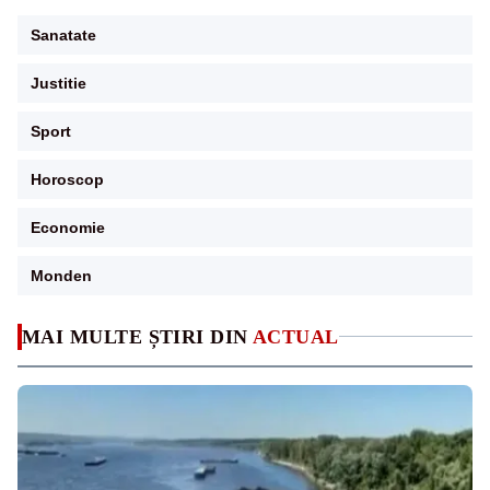
Sanatate
Justitie
Sport
Horoscop
Economie
Monden
MAI MULTE ȘTIRI DIN
ACTUAL