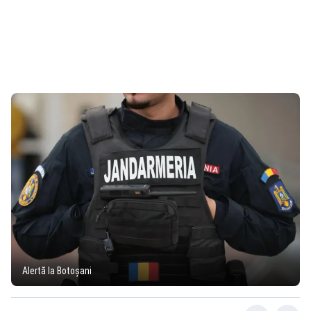
Alertă la Botoșani