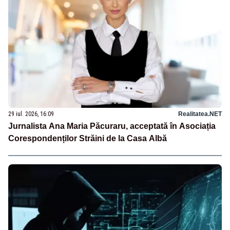
29 iul. 2026, 16:09
Realitatea.NET
Jurnalista Ana Maria Păcuraru, acceptată în Asociația
Corespondenților Străini de la Casa Albă