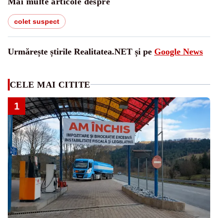
Mai multe articole despre
colet suspect
Urmărește știrile Realitatea.NET și pe
Google News
CELE MAI CITITE
1