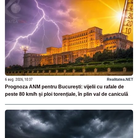
6 aug. 2026, 10:37
Realitatea.NET
Prognoza ANM pentru București: vijelii cu rafale de
peste 80 km/h și ploi torențiale, în plin val de caniculă