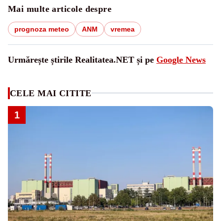
Mai multe articole despre
prognoza meteo
ANM
vremea
Urmărește știrile Realitatea.NET și pe
Google News
CELE MAI CITITE
1