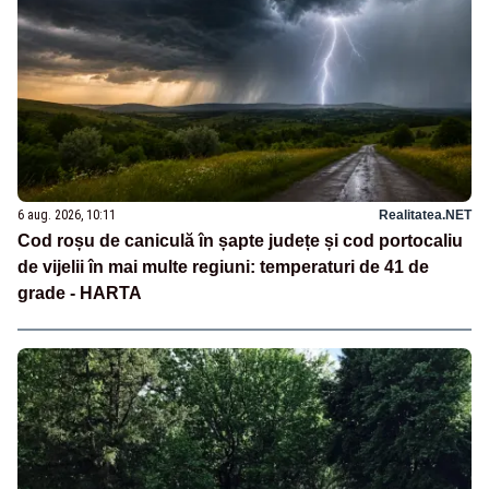
6 aug. 2026, 10:11
Realitatea.NET
Cod roșu de caniculă în șapte județe și cod portocaliu
de vijelii în mai multe regiuni: temperaturi de 41 de
grade - HARTA