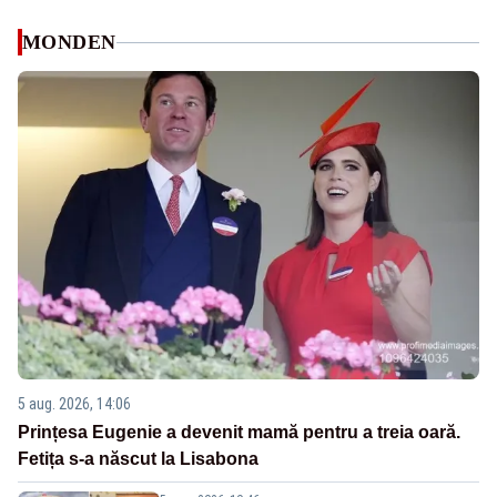
MONDEN
5 aug. 2026, 14:06
Prințesa Eugenie a devenit mamă pentru a treia oară.
Fetița s-a născut la Lisabona