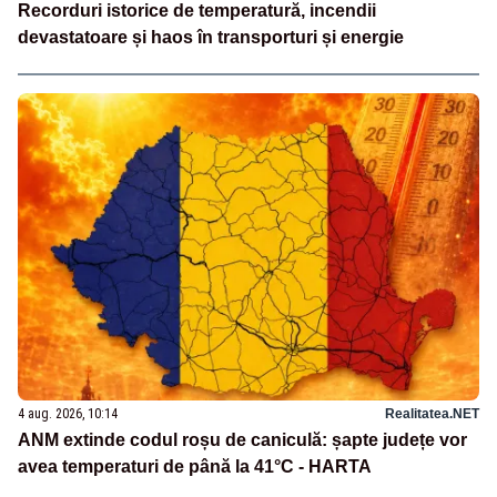
Recorduri istorice de temperatură, incendii
devastatoare și haos în transporturi și energie
4 aug. 2026, 10:14
Realitatea.NET
ANM extinde codul roșu de caniculă: șapte județe vor
avea temperaturi de până la 41°C - HARTA