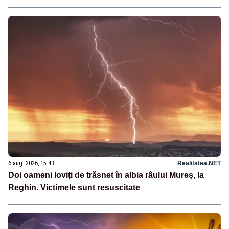
6 aug. 2026, 15:43
Realitatea.NET
Doi oameni loviți de trăsnet în albia râului Mureș, la
Reghin. Victimele sunt resuscitate