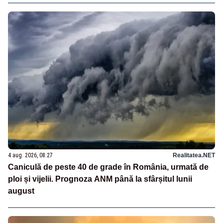
4 aug. 2026, 08:27
Realitatea.NET
Caniculă de peste 40 de grade în România, urmată de
ploi și vijelii. Prognoza ANM până la sfârșitul lunii
august