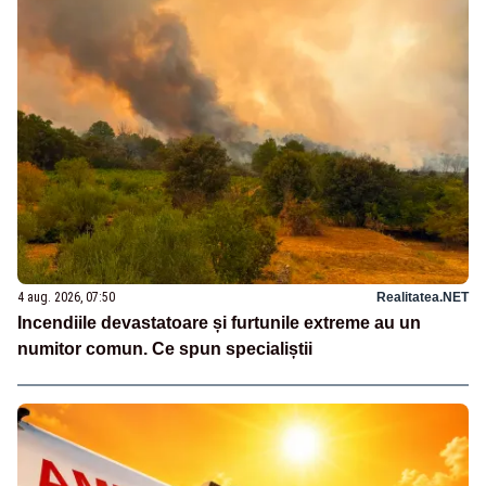
4 aug. 2026, 07:50
Realitatea.NET
Incendiile devastatoare și furtunile extreme au un
numitor comun. Ce spun specialiștii