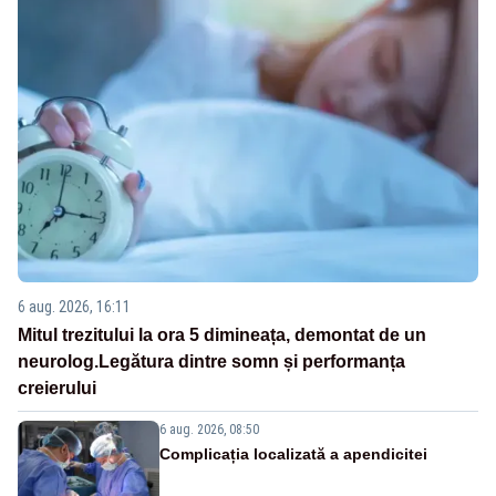
6 aug. 2026, 16:11
Mitul trezitului la ora 5 dimineața, demontat de un
neurolog.Legătura dintre somn și performanța
creierului
6 aug. 2026, 08:50
Complicația localizată a apendicitei