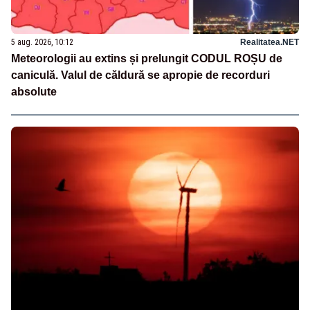
5 aug. 2026, 10:12
Realitatea.NET
Meteorologii au extins și prelungit CODUL ROȘU de
caniculă. Valul de căldură se apropie de recorduri
absolute