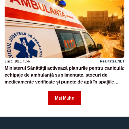
3 aug. 2026, 10:47
Realitatea.NET
Ministerul Sănătății activează planurile pentru caniculă:
echipaje de ambulanță suplimentate, stocuri de
medicamente verificate și puncte de apă în spațiile
publice
Mai Multe