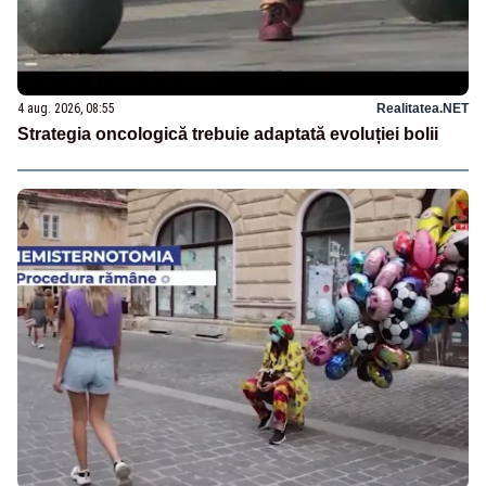
4 aug. 2026, 08:55
Realitatea.NET
Strategia oncologică trebuie adaptată evoluției bolii