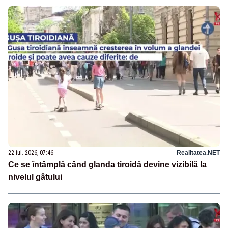
22 iul. 2026, 07:46
Realitatea.NET
Ce se întâmplă când glanda tiroidă devine vizibilă la
nivelul gâtului