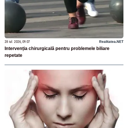
28 iul. 2026, 09:07
Realitatea.NET
Intervenția chirurgicală pentru problemele biliare
repetate