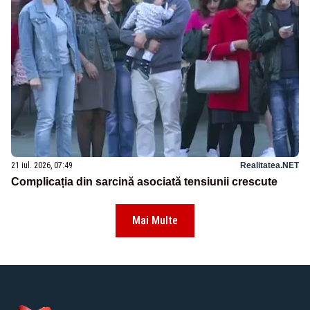
21 iul. 2026, 07:49
Realitatea.NET
Complicația din sarcină asociată tensiunii crescute
Mai Multe