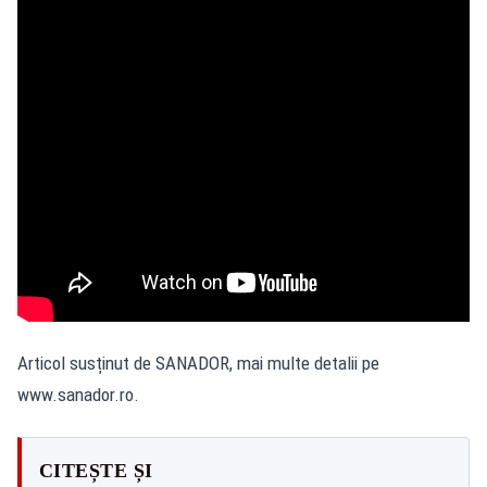
Articol susținut de SANADOR, mai multe detalii pe
www.sanador.ro
.
CITEȘTE ȘI