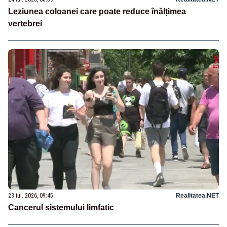
Leziunea coloanei care poate reduce înălțimea
vertebrei
23 iul. 2026, 09:45
Realitatea.NET
Cancerul sistemului limfatic