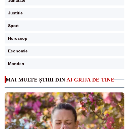
Sanatate
Justitie
Sport
Horoscop
Economie
Monden
MAI MULTE ȘTIRI DIN
AI GRIJA DE TINE