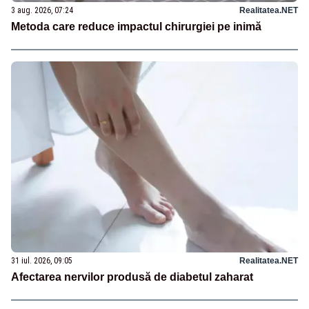
3 aug. 2026, 07:24
Realitatea.NET
Metoda care reduce impactul chirurgiei pe inimă
31 iul. 2026, 09:05
Realitatea.NET
Afectarea nervilor produsă de diabetul zaharat