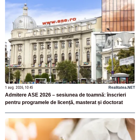
1 aug. 2026, 10:45
Realitatea.NET
Admitere ASE 2026 – sesiunea de toamnă: înscrieri
pentru programele de licență, masterat și doctorat