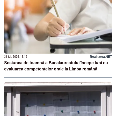
31 iul. 2026, 13:19
Realitatea.NET
Sesiunea de toamnă a Bacalaureatului începe luni cu
evaluarea competențelor orale la Limba română