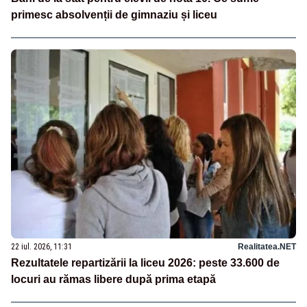
primesc absolvenții de gimnaziu și liceu
22 iul. 2026, 11:31
Realitatea.NET
Rezultatele repartizării la liceu 2026: peste 33.600 de
locuri au rămas libere după prima etapă