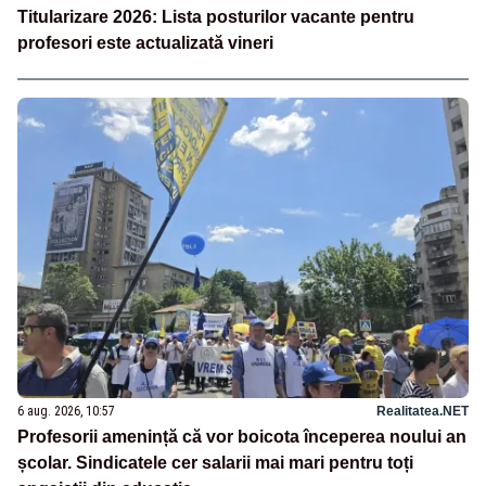
Titularizare 2026: Lista posturilor vacante pentru
profesori este actualizată vineri
6 aug. 2026, 10:57
Realitatea.NET
Profesorii amenință că vor boicota începerea noului an
școlar. Sindicatele cer salarii mai mari pentru toți