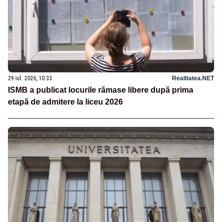
29 iul. 2026, 10:33
Realitatea.NET
ISMB a publicat locurile rămase libere după prima
etapă de admitere la liceu 2026