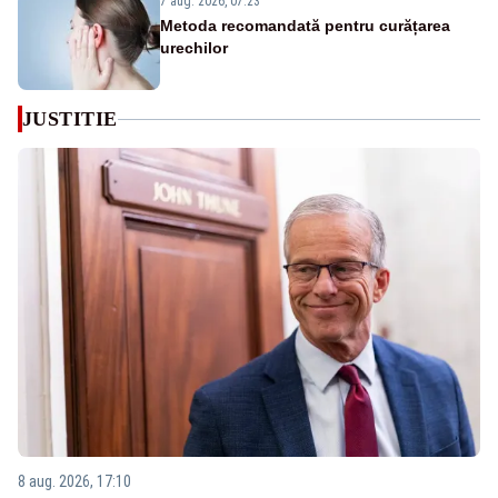
7 aug. 2026, 07:23
Metoda recomandată pentru curățarea
urechilor
JUSTITIE
8 aug. 2026, 17:10