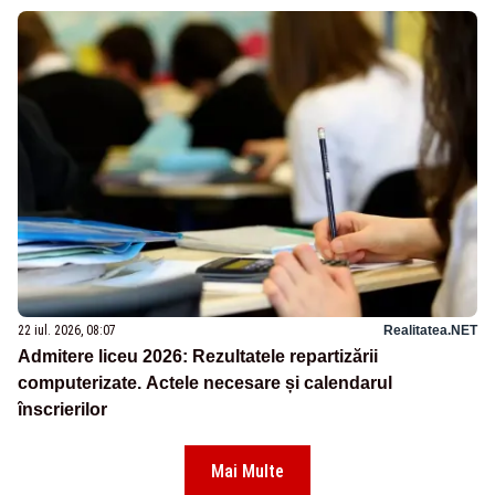
22 iul. 2026, 08:07
Realitatea.NET
Admitere liceu 2026: Rezultatele repartizării
computerizate. Actele necesare și calendarul
înscrierilor
Mai Multe