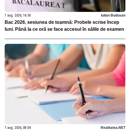
7 aug. 2026, 16:38
Iulian Budusan
Bac 2026, sesiunea de toamnă: Probele scrise încep
luni. Până la ce oră se face accesul în sălile de examen
7 aug. 2026, 08:04
Realitatea.NET