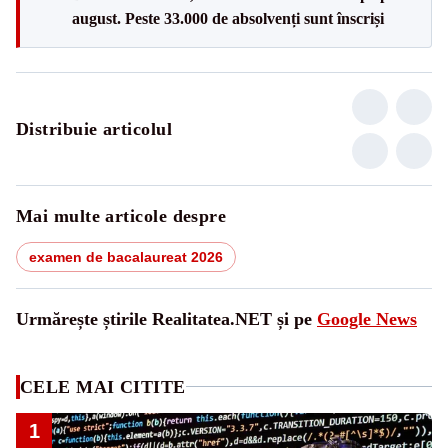
august. Peste 33.000 de absolvenți sunt înscriși
Distribuie articolul
Mai multe articole despre
examen de bacalaureat 2026
Urmărește știrile Realitatea.NET și pe
Google News
CELE MAI CITITE
1