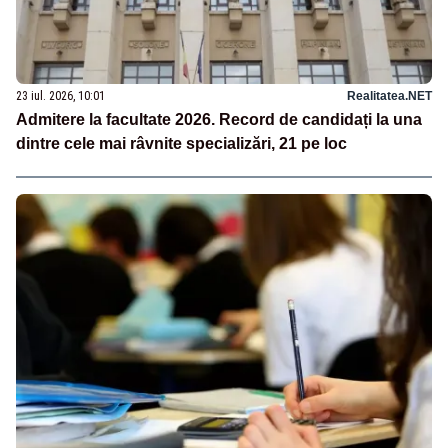
23 iul. 2026, 10:01
Realitatea.NET
Admitere la facultate 2026. Record de candidați la una
dintre cele mai râvnite specializări, 21 pe loc