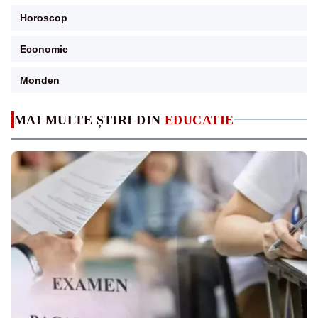
Horoscop
Economie
Monden
MAI MULTE ȘTIRI DIN
EDUCATIE