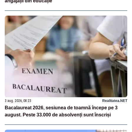
angajații din educație
3 aug. 2026, 08:23
Realitatea.NET
Bacalaureat 2026, sesiunea de toamnă începe pe 3
august. Peste 33.000 de absolvenți sunt înscriși