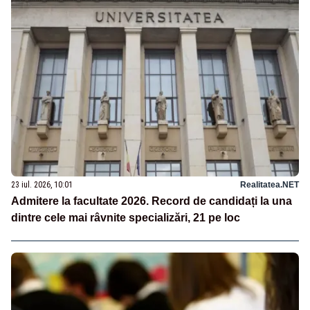
23 iul. 2026, 10:01
Realitatea.NET
Admitere la facultate 2026. Record de candidați la una
dintre cele mai râvnite specializări, 21 pe loc