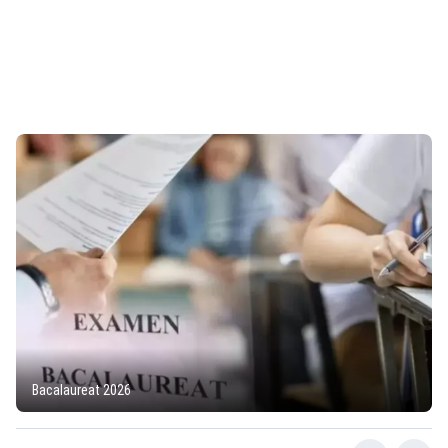
Bacalaureat 2026