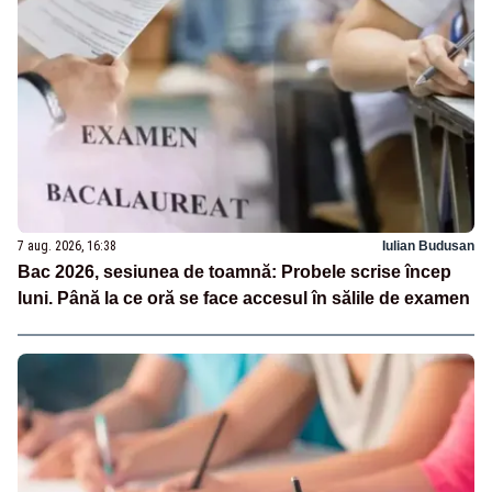
7 aug. 2026, 16:38
Iulian Budusan
Bac 2026, sesiunea de toamnă: Probele scrise încep
luni. Până la ce oră se face accesul în sălile de examen