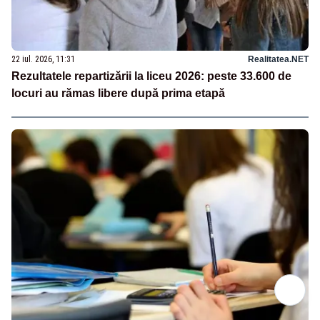
22 iul. 2026, 11:31
Realitatea.NET
Rezultatele repartizării la liceu 2026: peste 33.600 de
locuri au rămas libere după prima etapă