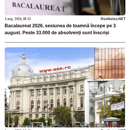
3 aug. 2026, 08:23
Realitatea.NET
Bacalaureat 2026, sesiunea de toamnă începe pe 3
august. Peste 33.000 de absolvenți sunt înscriși