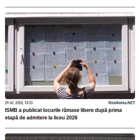
29 iul. 2026, 10:33
Realitatea.NET
ISMB a publicat locurile rămase libere după prima
etapă de admitere la liceu 2026