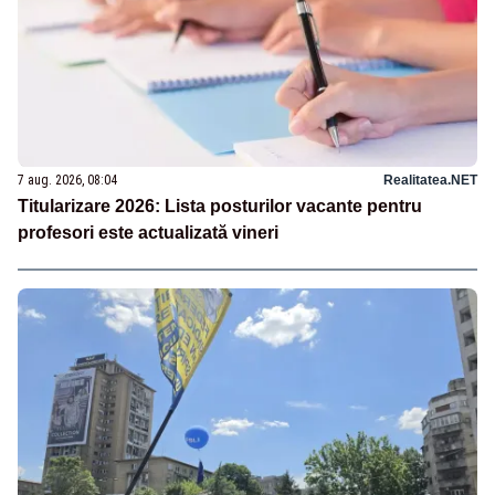
7 aug. 2026, 08:04
Realitatea.NET
Titularizare 2026: Lista posturilor vacante pentru
profesori este actualizată vineri