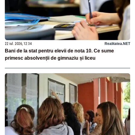
22 iul. 2026, 12:34
Realitatea.NET
Bani de la stat pentru elevii de nota 10. Ce sume
primesc absolvenții de gimnaziu și liceu