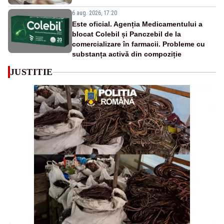
6 aug. 2026, 17:20
Este oficial. Agenția Medicamentului a
blocat Colebil și Panczebil de la
comercializare în farmacii. Probleme cu
substanța activă din compoziție
JUSTITIE