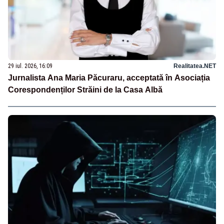
29 iul. 2026, 16:09
Realitatea.NET
Jurnalista Ana Maria Păcuraru, acceptată în Asociația
Corespondenților Străini de la Casa Albă