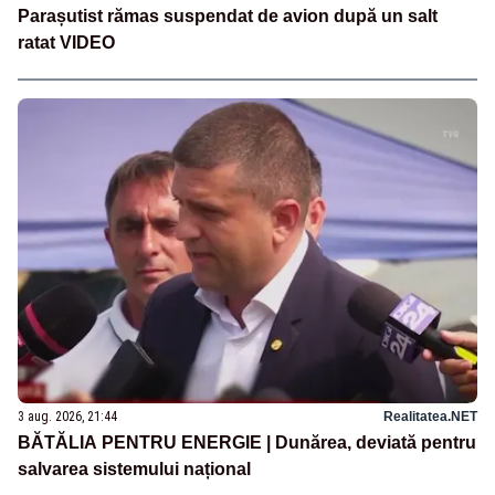
Parașutist rămas suspendat de avion după un salt
ratat VIDEO
3 aug. 2026, 21:44
Realitatea.NET
BĂTĂLIA PENTRU ENERGIE | Dunărea, deviată pentru
salvarea sistemului național