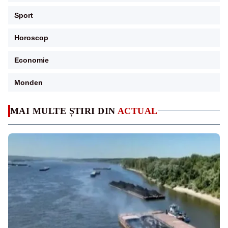
Sport
Horoscop
Economie
Monden
MAI MULTE ȘTIRI DIN
ACTUAL