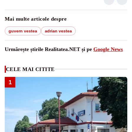
Mai multe articole despre
guvern vestea
adrian vestea
Urmărește știrile Realitatea.NET și pe
Google News
CELE MAI CITITE
1