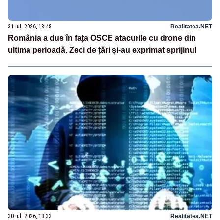
31 iul. 2026, 18:48
Realitatea.NET
România a dus în fața OSCE atacurile cu drone din
ultima perioadă. Zeci de țări și-au exprimat sprijinul
30 iul. 2026, 13:33
Realitatea.NET