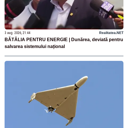
3 aug. 2026, 21:44
Realitatea.NET
BĂTĂLIA PENTRU ENERGIE | Dunărea, deviată pentru
salvarea sistemului național