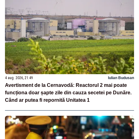
4 aug. 2026, 21:49
Iulian Budusan
Avertisment de la Cernavodă: Reactorul 2 mai poate
funcționa doar șapte zile din cauza secetei pe Dunăre.
Când ar putea fi repornită Unitatea 1