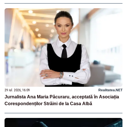
29 iul. 2026, 16:09
Realitatea.NET
Jurnalista Ana Maria Păcuraru, acceptată în Asociația
Corespondenților Străini de la Casa Albă