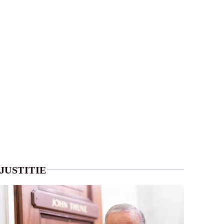
JUSTITIE