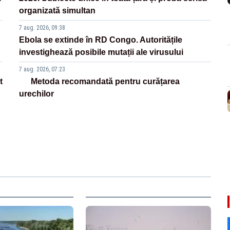
organizată simultan
7 aug. 2026, 09:38
Ebola se extinde în RD Congo. Autoritățile
investighează posibile mutații ale virusului
7 aug. 2026, 07:23
t
Metoda recomandată pentru curățarea
urechilor