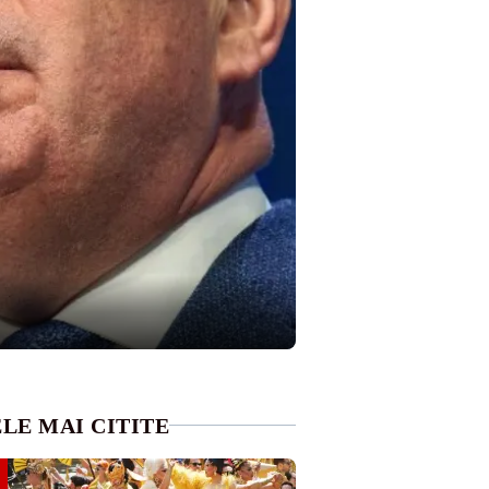
LE MAI CITITE