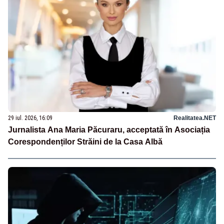
29 iul. 2026, 16:09
Realitatea.NET
Jurnalista Ana Maria Păcuraru, acceptată în Asociația
Corespondenților Străini de la Casa Albă