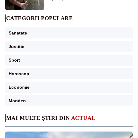
CATEGORII POPULARE
Sanatate
Justitie
Sport
Horoscop
Economie
Monden
MAI MULTE ȘTIRI DIN
ACTUAL