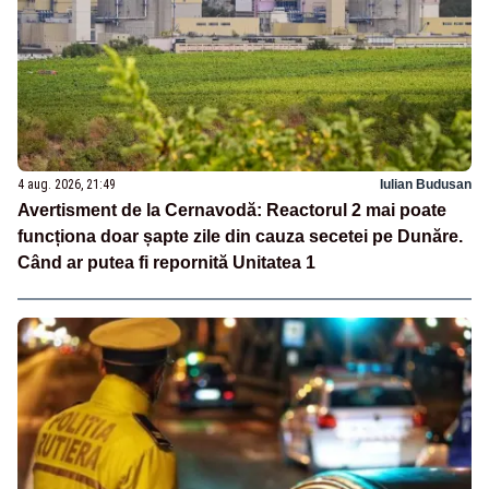
4 aug. 2026, 21:49
Iulian Budusan
Avertisment de la Cernavodă: Reactorul 2 mai poate
funcționa doar șapte zile din cauza secetei pe Dunăre.
Când ar putea fi repornită Unitatea 1