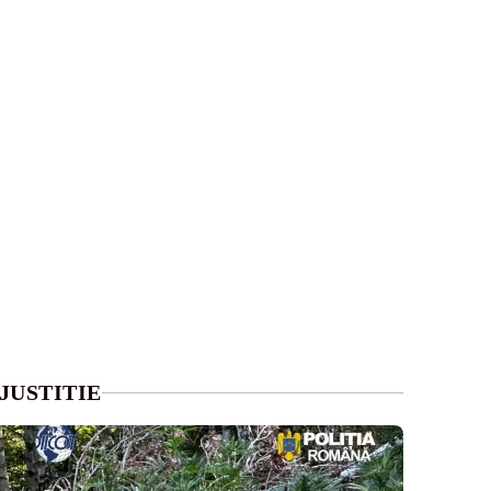
JUSTITIE