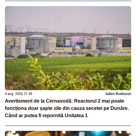
4 aug. 2026, 21:49
Iulian Budusan
Avertisment de la Cernavodă: Reactorul 2 mai poate
funcționa doar șapte zile din cauza secetei pe Dunăre.
Când ar putea fi repornită Unitatea 1