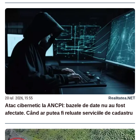
20 iul. 2026, 15:55
Realitatea.NET
Atac cibernetic la ANCPI: bazele de date nu au fost
afectate. Când ar putea fi reluate serviciile de cadastru