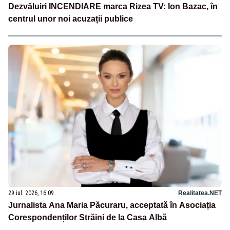
Dezvăluiri INCENDIARE marca Rizea TV: Ion Bazac, în
centrul unor noi acuzații publice
29 iul. 2026, 16:09
Realitatea.NET
Jurnalista Ana Maria Păcuraru, acceptată în Asociația
Corespondenților Străini de la Casa Albă