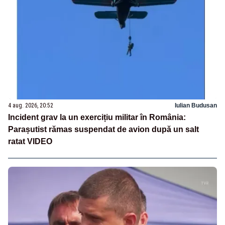
4 aug. 2026, 20:52
Iulian Budusan
Incident grav la un exercițiu militar în România:
Parașutist rămas suspendat de avion după un salt
ratat VIDEO