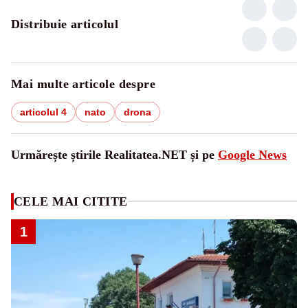
Distribuie articolul
Mai multe articole despre
articolul 4
nato
drona
Urmărește știrile Realitatea.NET și pe
Google News
CELE MAI CITITE
1