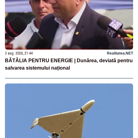
3 aug. 2026, 21:44
Realitatea.NET
BĂTĂLIA PENTRU ENERGIE | Dunărea, deviată pentru
salvarea sistemului național